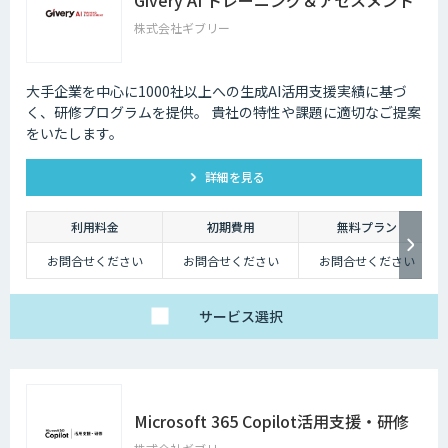
株式会社ギブリー
大手企業を中心に1000社以上への生成AI活用支援実績に基づ
く、研修プログラムを提供。 貴社の特性や課題に適切なご提案
をいたします。
詳細を見る
利用料金
初期費用
無料プラン
お問合せください
お問合せください
お問合せください
サービス
選択
Microsoft 365 Copilot活用支援・研修