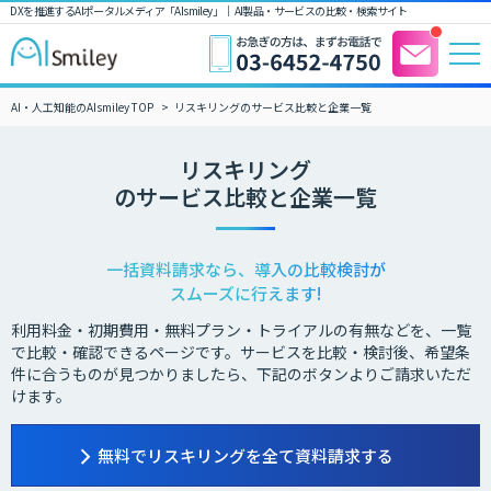
DXを推進するAIポータルメディア「AIsmiley」｜ AI製品・サービスの比較・検索サイト
AI・人工知能のAIsmiley TOP
リスキリングのサービス比較と企業一覧
リスキリング
のサービス比較と企業一覧
一括資料請求なら、導入の比較検討が
スムーズに行えます!
利用料金・初期費用・無料プラン・トライアルの有無などを、一覧
で比較・確認できるページです。サービスを比較・検討後、希望条
件に合うものが見つかりましたら、下記のボタンよりご請求いただ
けます。
無料でリスキリングを全て資料請求する