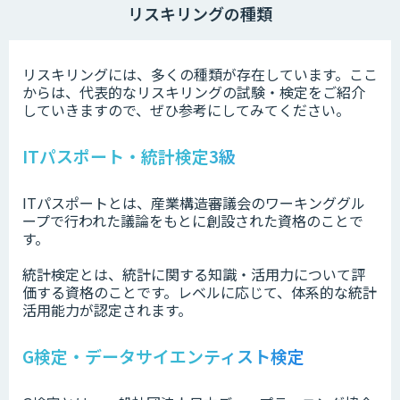
リスキリングの種類
リスキリングには、多くの種類が存在しています。ここ
からは、代表的なリスキリングの試験・検定をご紹介
していきますので、ぜひ参考にしてみてください。
ITパスポート・統計検定3級
ITパスポートとは、産業構造審議会のワーキンググル
ープで行われた議論をもとに創設された資格のことで
す。
統計検定とは、統計に関する知識・活用力について評
価する資格のことです。レベルに応じて、体系的な統計
活用能力が認定されます。
G検定・データサイエンティスト検定