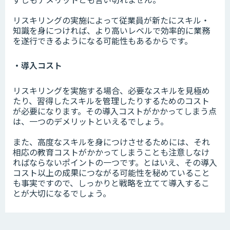
リスキリングの実施によって従業員が新たにスキル・
知識を身につければ、より高いレベルで効率的に業務
を遂行できるようになる可能性もあるからです。
・導入コスト
リスキリングを実施する場合、必要なスキルを見極め
たり、習得したスキルを管理したりするためのコスト
が必要になります。その導入コストがかかってしまう点
は、一つのデメリットといえるでしょう。
また、高度なスキルを身につけさせるためには、それ
相応の教育コストがかかってしまうことも注意しなけ
ればならないポイントの一つです。とはいえ、その導入
コスト以上の成果につながる可能性を秘めていること
も事実ですので、しっかりと戦略を立てて導入するこ
とが大切になるでしょう。