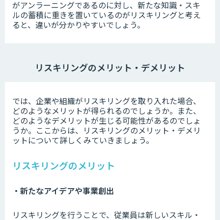
がアンラーニングであるのに対し、新たな知識・スキ
ルの蓄積に重きを置いているのがリスキリングと考え
ると、違いが分かりやすいでしょう。
リスキリングのメリット・デメリット
では、企業や組織がリスキリングを取り入れた場合、
どのようなメリットが得られるのでしょうか。また、
どのようなデメリットが生じる可能性があるのでしょ
うか。ここからは、リスキリングのメリット・デメリ
ットについて詳しくみていきましょう。
リスキリングのメリット
・新たなアイデアや事業創出
リスキリングを行うことで、従業員は新しいスキル・