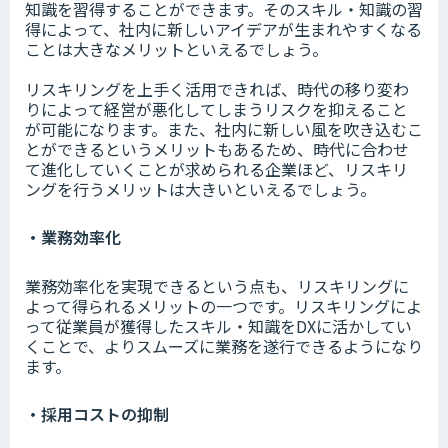
知識を習得することができます。そのスキル・知識の習
得によって、社内に新しいアイデアが生まれやすくなる
ことは大きなメリットといえるでしょう。
リスキリングを上手く活用できれば、時代の移り変わ
りによって経営が悪化してしまうリスクを抑えること
が可能になります。また、社内に新しい風を吹き込むこ
とができるというメリットもあるため、時代に合わせ
て進化していくことが求められる企業ほど、リスキリ
ングを行うメリットは大きいといえるでしょう。
・業務効率化
業務効率化を実現できるという点も、リスキリングに
よって得られるメリットの一つです。リスキリングによ
って従業員が獲得したスキル・知識をDXに活かしてい
くことで、よりスムーズに業務を遂行できるようになり
ます。
・採用コストの抑制