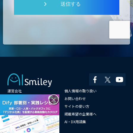
送信する
運営会社
個人情報の取り扱い
×
よくある質問
お問い合わせ
メールマガジン登録
サイトの使い方
情報提供はこちらから
掲載希望の企業様へ
AI企業一覧
AI・DX用語集
サイトマップ