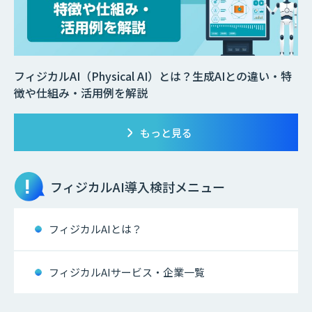
フィジカルAI（Physical AI）とは？生成AIとの違い・特
徴や仕組み・活用例を解説
もっと見る
フィジカルAI
導入検討メニュー
フィジカルAIとは？
フィジカルAIサービス・企業一覧