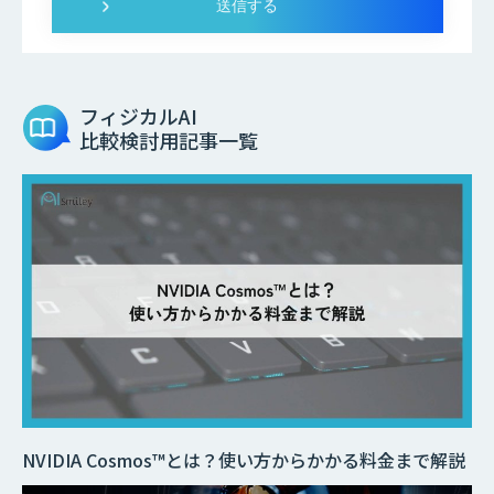
フィジカルAI
比較検討用記事一覧
NVIDIA Cosmos™とは？使い方からかかる料金まで解説