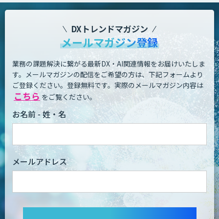
DXトレンドマガジン
メールマガジン登録
業務の課題解決に繋がる最新DX・AI関連情報をお届けいたしま
す。
メールマガジンの配信をご希望の方は、下記フォームより
ご登録ください。登録無料です。
実際のメールマガジン内容は
こちら
をご覧ください。
お名前 - 姓・名
メールアドレス