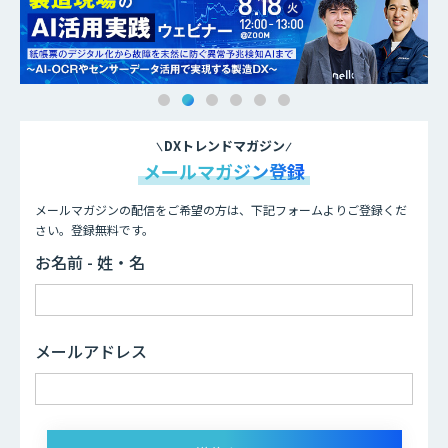
DXトレンドマガジン
メールマガジン登録
メールマガジンの配信をご希望の方は、下記フォームよりご登録くだ
さい。登録無料です。
お名前 - 姓・名
メールアドレス