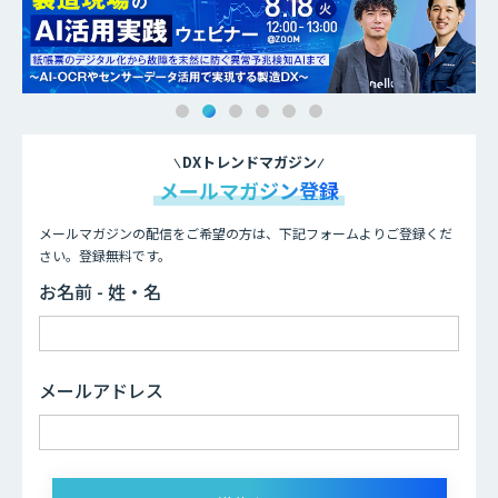
DXトレンドマガジン
メールマガジン登録
メールマガジンの配信をご希望の方は、下記フォームよりご登録くだ
さい。登録無料です。
お名前 - 姓・名
メールアドレス