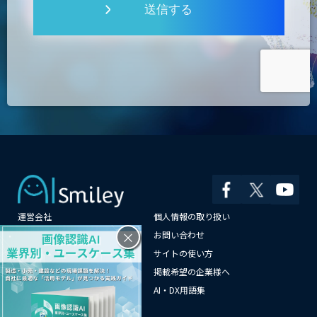
送信する
運営会社
個人情報の取り扱い
×
よくある質問
お問い合わせ
メールマガジン登録
サイトの使い方
情報提供はこちらから
掲載希望の企業様へ
AI企業一覧
AI・DX用語集
サイトマップ