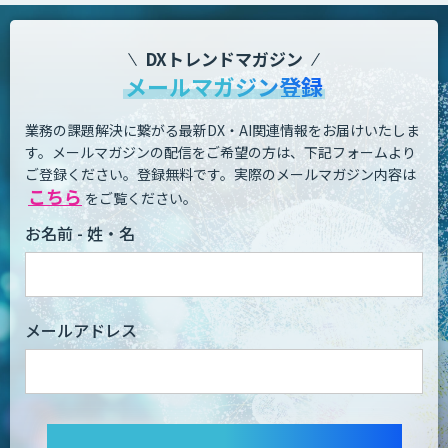
DXトレンドマガジン
メールマガジン登録
業務の課題解決に繋がる最新DX・AI関連情報をお届けいたしま
す。
メールマガジンの配信をご希望の方は、下記フォームより
ご登録ください。登録無料です。
実際のメールマガジン内容は
こちら
をご覧ください。
お名前 - 姓・名
メールアドレス