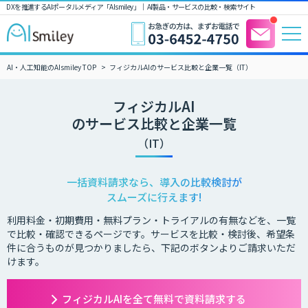
DXを推進するAIポータルメディア「AIsmiley」｜ AI製品・サービスの比較・検索サイト
AI・人工知能のAIsmiley TOP
フィジカルAIのサービス比較と企業一覧（IT）
フィジカルAI
のサービス比較と企業一覧
（IT）
一括資料請求なら、導入の比較検討が
スムーズに行えます!
利用料金・初期費用・無料プラン・トライアルの有無などを、一覧
で比較・確認できるページです。サービスを比較・検討後、希望条
件に合うものが見つかりましたら、下記のボタンよりご請求いただ
けます。
フィジカルAIを全て無料で資料請求する