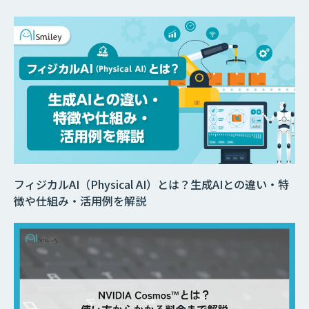
フィジカルAI（Physical AI）とは？生成AIとの違い・特
徴や仕組み・活用例を解説