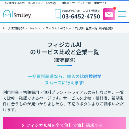
DXを推進するAIポータルメディア「AIsmiley」｜ AI製品・サービスの比較・検索サイト
AI・人工知能のAIsmiley TOP
フィジカルAIのサービス比較と企業一覧（販売促進）
フィジカルAI
のサービス比較と企業一覧
（販売促進）
一括資料請求なら、導入の比較検討が
スムーズに行えます!
利用料金・初期費用・無料プラン・トライアルの有無などを、一覧
で比較・確認できるページです。サービスを比較・検討後、希望条
件に合うものが見つかりましたら、下記のボタンよりご請求いただ
けます。
フィジカルAIを全て無料で資料請求する