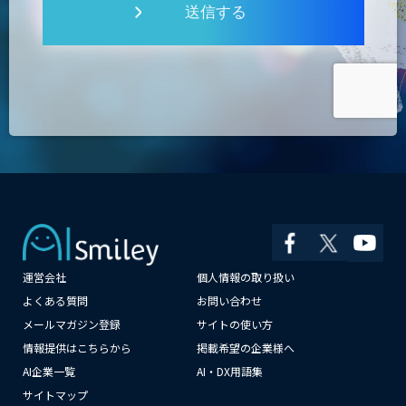
送信する
運営会社
個人情報の取り扱い
よくある質問
お問い合わせ
メールマガジン登録
サイトの使い方
×
情報提供はこちらから
掲載希望の企業様へ
AI企業一覧
AI・DX用語集
サイトマップ