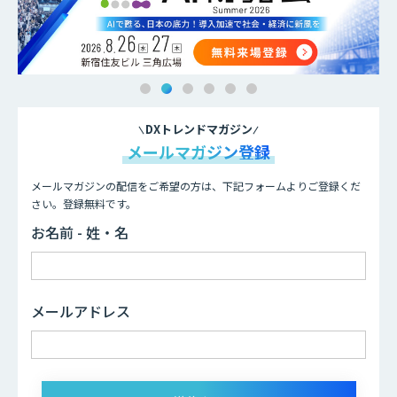
DXトレンドマガジン
メールマガジン登録
メールマガジンの配信をご希望の方は、下記フォームよりご登録くだ
さい。登録無料です。
お名前 - 姓・名
メールアドレス