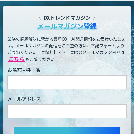
DXトレンドマガジン
メールマガジン登録
業務の課題解決に繋がる最新DX・AI関連情報をお届けいたしま
す。
メールマガジンの配信をご希望の方は、下記フォームより
ご登録ください。登録無料です。
実際のメールマガジン内容は
こちら
をご覧ください。
お名前 - 姓・名
メールアドレス