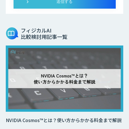
フィジカルAI
比較検討用記事一覧
NVIDIA Cosmos™とは？使い方からかかる料金まで解説