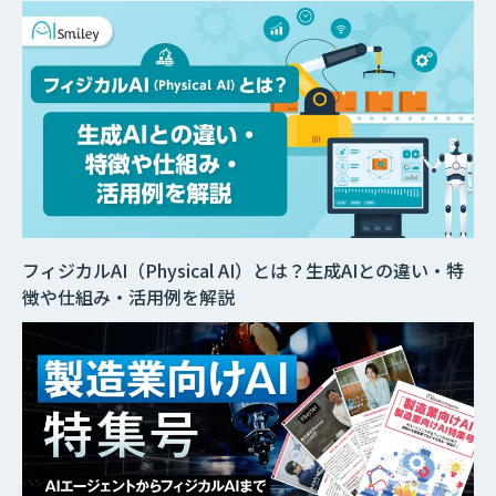
フィジカルAI（Physical AI）とは？生成AIとの違い・特
徴や仕組み・活用例を解説