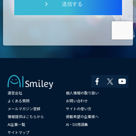
送信する
運営会社
個人情報の取り扱い
よくある質問
お問い合わせ
メールマガジン登録
サイトの使い方
×
情報提供はこちらから
掲載希望の企業様へ
AI企業一覧
AI・DX用語集
サイトマップ