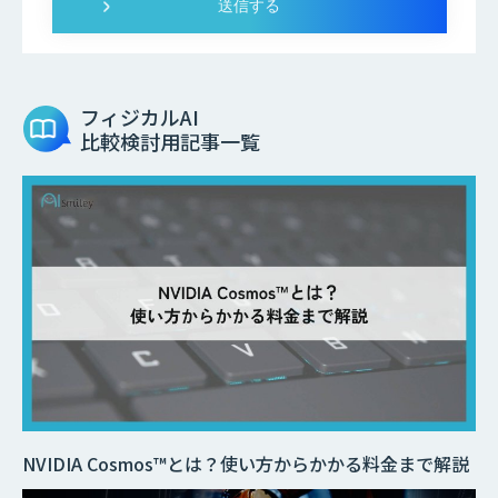
フィジカルAI
比較検討用記事一覧
NVIDIA Cosmos™とは？使い方からかかる料金まで解説