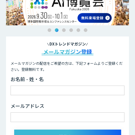
DXトレンドマガジン
メールマガジン登録
メールマガジンの配信をご希望の方は、下記フォームよりご登録くだ
さい。登録無料です。
お名前 - 姓・名
メールアドレス