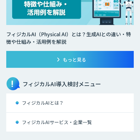
フィジカルAI（Physical AI）とは？生成AIとの違い・特
徴や仕組み・活用例を解説
もっと見る
フィジカルAI
導入検討メニュー
フィジカルAIとは？
フィジカルAIサービス・企業一覧