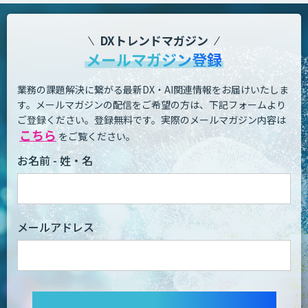
DXトレンドマガジン
メールマガジン登録
業務の課題解決に繋がる最新DX・AI関連情報をお届けいたしま
す。
メールマガジンの配信をご希望の方は、下記フォームより
ご登録ください。登録無料です。
実際のメールマガジン内容は
こちら
をご覧ください。
お名前 - 姓・名
メールアドレス