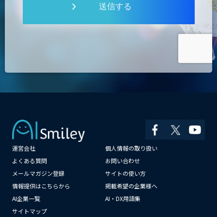
送信する
運営会社
個人情報の取り扱い
×
よくある質問
お問い合わせ
メールマガジン登録
サイトの使い方
情報提供はこちらから
掲載希望の企業様へ
AI企業一覧
AI・DX用語集
サイトマップ