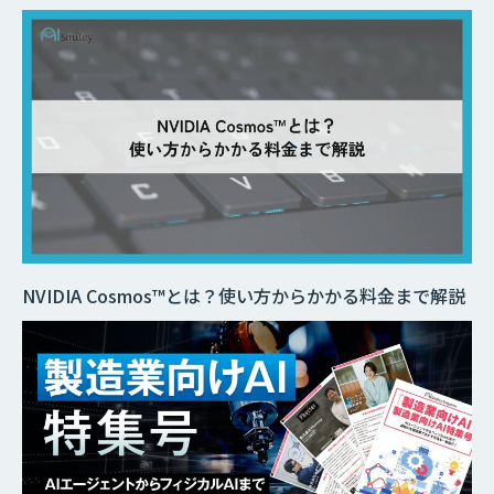
NVIDIA Cosmos™とは？使い方からかかる料金まで解説