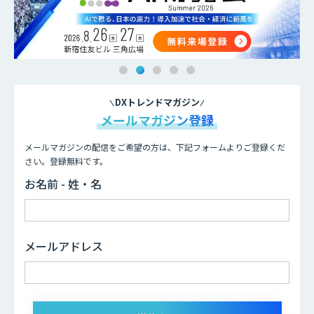
DXトレンドマガジン
メールマガジン登録
メールマガジンの配信をご希望の方は、下記フォームよりご登録くだ
さい。登録無料です。
お名前 - 姓・名
メールアドレス