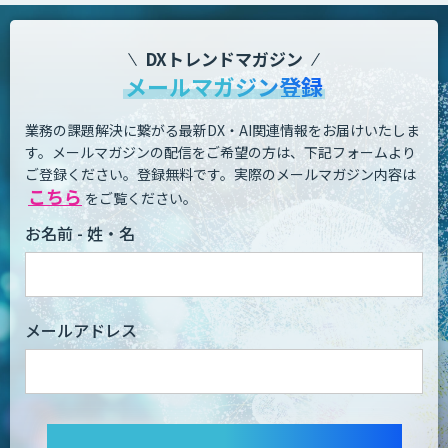
DXトレンドマガジン
メールマガジン登録
業務の課題解決に繋がる最新DX・AI関連情報をお届けいたしま
す。
メールマガジンの配信をご希望の方は、下記フォームより
ご登録ください。登録無料です。
実際のメールマガジン内容は
こちら
をご覧ください。
お名前 - 姓・名
メールアドレス