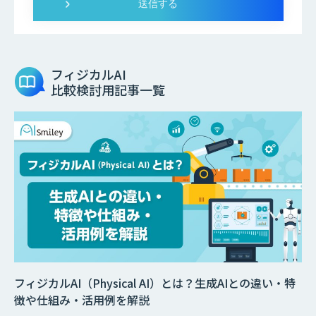
フィジカルAI
比較検討用記事一覧
フィジカルAI（Physical AI）とは？生成AIとの違い・特
徴や仕組み・活用例を解説