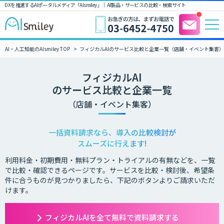
DXを推進するAIポータルメディア「AIsmiley」｜ AI製品・サービスの比較・検索サイト
AI・人工知能のAIsmiley TOP
フィジカルAIのサービス比較と企業一覧（店舗・イベント集客）
フィジカルAI
のサービス比較と企業一覧
（店舗・イベント集客）
一括資料請求なら、導入の比較検討が
スムーズに行えます!
利用料金・初期費用・無料プラン・トライアルの有無などを、一覧
で比較・確認できるページです。サービスを比較・検討後、希望条
件に合うものが見つかりましたら、下記のボタンよりご請求いただ
けます。
フィジカルAIを全て無料で資料請求する