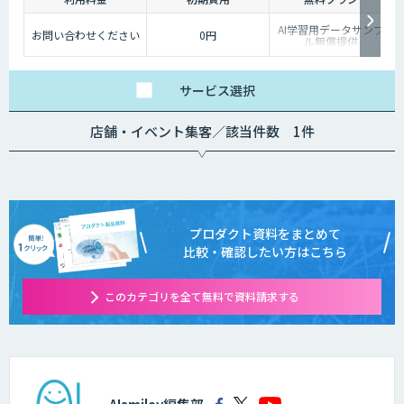
AI学習用データサンプ
お問い合わせください
0円
ル無償提供
サービス
選択
店舗・イベント集客／該当件数 1件
プロダクト資料をまとめて
比較・確認したい方はこちら
このカテゴリを全て無料で資料請求する