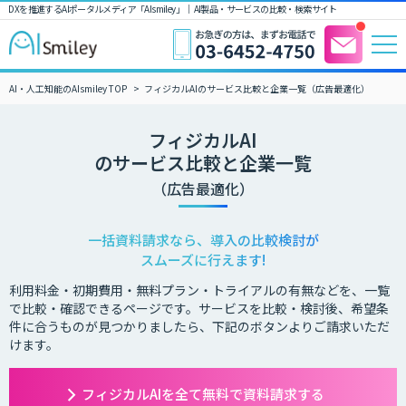
DXを推進するAIポータルメディア「AIsmiley」｜ AI製品・サービスの比較・検索サイト
AI・人工知能のAIsmiley TOP
フィジカルAIのサービス比較と企業一覧（広告最適化）
フィジカルAI
のサービス比較と企業一覧
（広告最適化）
一括資料請求なら、導入の比較検討が
スムーズに行えます!
利用料金・初期費用・無料プラン・トライアルの有無などを、一覧
で比較・確認できるページです。サービスを比較・検討後、希望条
件に合うものが見つかりましたら、下記のボタンよりご請求いただ
けます。
フィジカルAIを全て無料で資料請求する