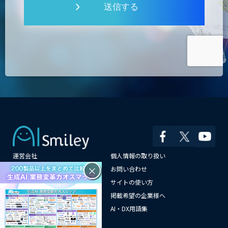
送信する
運営会社
個人情報の取り扱い
×
よくある質問
お問い合わせ
メールマガジン登録
サイトの使い方
情報提供はこちらから
掲載希望の企業様へ
AI企業一覧
AI・DX用語集
サイトマップ