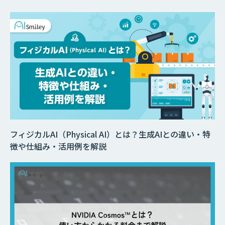
フィジカルAI（Physical AI）とは？生成AIとの違い・特
徴や仕組み・活用例を解説