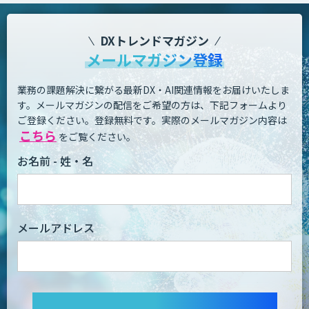
DXトレンドマガジン
メールマガジン登録
業務の課題解決に繋がる最新DX・AI関連情報をお届けいたしま
す。
メールマガジンの配信をご希望の方は、下記フォームより
ご登録ください。登録無料です。
実際のメールマガジン内容は
こちら
をご覧ください。
お名前 - 姓・名
メールアドレス