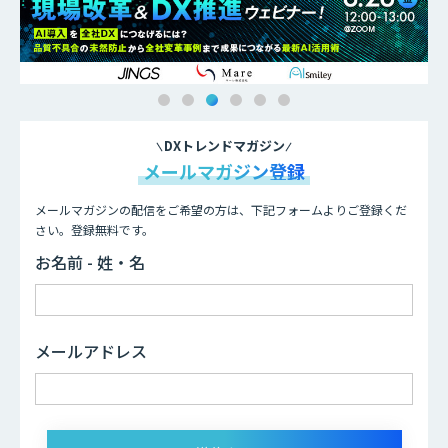
DXトレンドマガジン
メールマガジン登録
メールマガジンの配信をご希望の方は、下記フォームよりご登録くだ
さい。登録無料です。
お名前 - 姓・名
メールアドレス