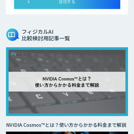
フィジカルAI
比較検討用記事一覧
NVIDIA Cosmos™とは？使い方からかかる料金まで解説