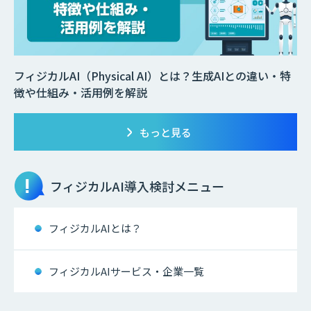
フィジカルAI（Physical AI）とは？生成AIとの違い・特
徴や仕組み・活用例を解説
もっと見る
フィジカルAI
導入検討メニュー
フィジカルAIとは？
フィジカルAIサービス・企業一覧