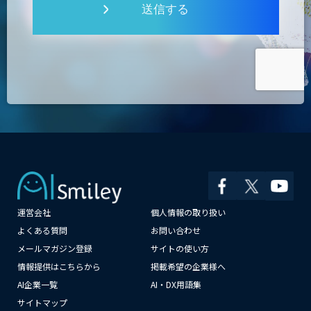
送信する
運営会社
個人情報の取り扱い
×
よくある質問
お問い合わせ
メールマガジン登録
サイトの使い方
情報提供はこちらから
掲載希望の企業様へ
AI企業一覧
AI・DX用語集
サイトマップ