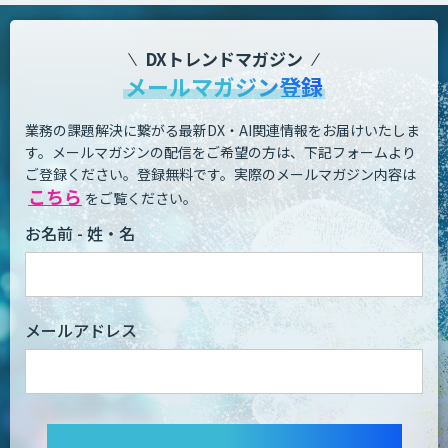
DXトレンドマガジン
メールマガジン登録
業務の課題解決に繋がる最新DX・AI関連情報をお届けいたしま
す。
メールマガジンの配信をご希望の方は、下記フォームより
ご登録ください。登録無料です。
実際のメールマガジン内容は
こちら
をご覧ください。
お名前 - 姓・名
メールアドレス