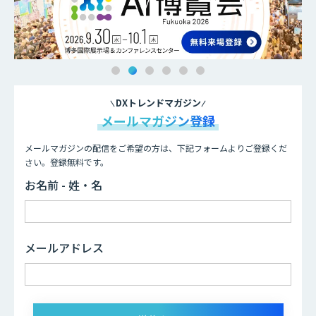
DXトレンドマガジン
メールマガジン登録
メールマガジンの配信をご希望の方は、下記フォームよりご登録くだ
さい。登録無料です。
お名前 - 姓・名
メールアドレス