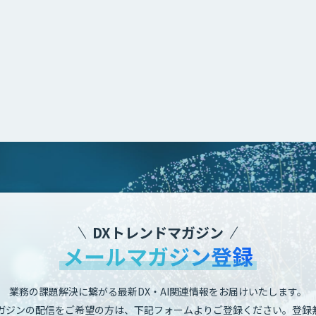
DXトレンドマガジン
メールマガジン登録
業務の課題解決に繋がる最新DX・AI関連情報をお届けいたします。
ガジンの配信をご希望の方は、下記フォームよりご登録ください。登録