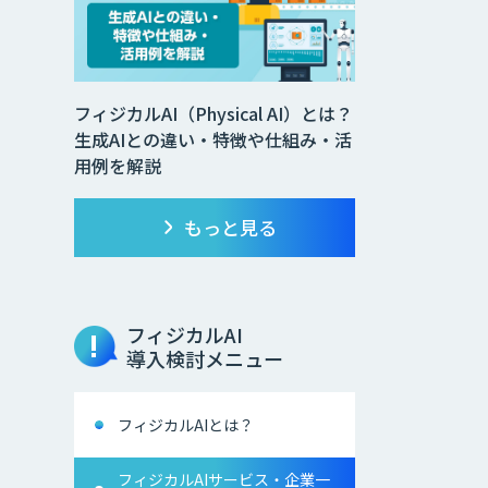
フィジカルAI（Physical AI）とは？
生成AIとの違い・特徴や仕組み・活
用例を解説
もっと見る
フィジカルAI
導入検討メニュー
フィジカルAIとは？
フィジカルAIサービス・企業一