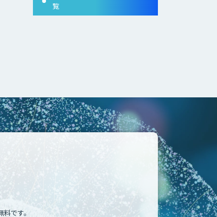
覧
無料です。