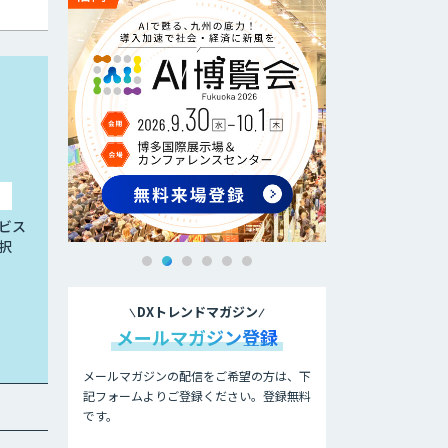
ビス
択
DXトレンドマガジン
メールマガジン登録
メールマガジンの配信をご希望の方は、下
記フォームよりご登録ください。登録無料
です。