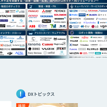
DXトピックス