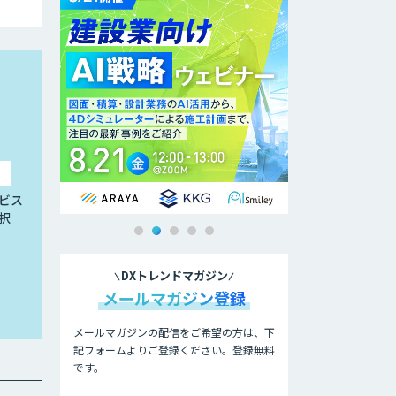
ビス
択
DXトレンドマガジン
メールマガジン登録
メールマガジンの配信をご希望の方は、下
記フォームよりご登録ください。登録無料
です。