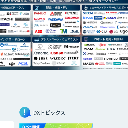
DXトピックス