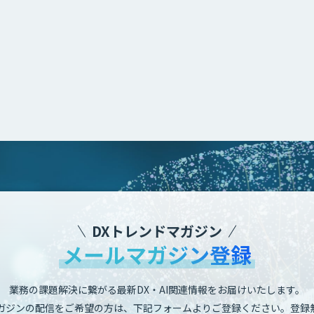
DXトレンドマガジン
メールマガジン登録
業務の課題解決に繋がる最新DX・AI関連情報をお届けいたします。
ガジンの配信をご希望の方は、下記フォームよりご登録ください。登録