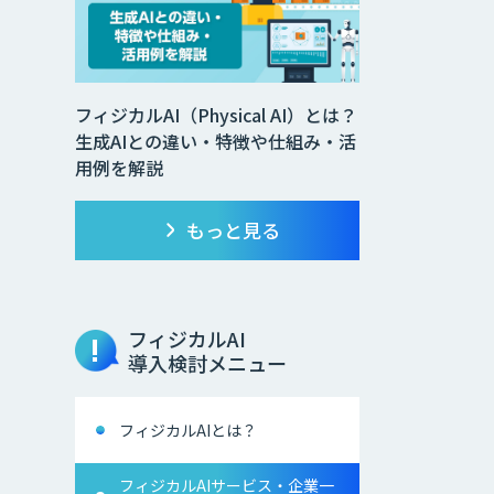
フィジカルAI（Physical AI）とは？
生成AIとの違い・特徴や仕組み・活
用例を解説
もっと見る
フィジカルAI
導入検討メニュー
フィジカルAIとは？
フィジカルAIサービス・企業一