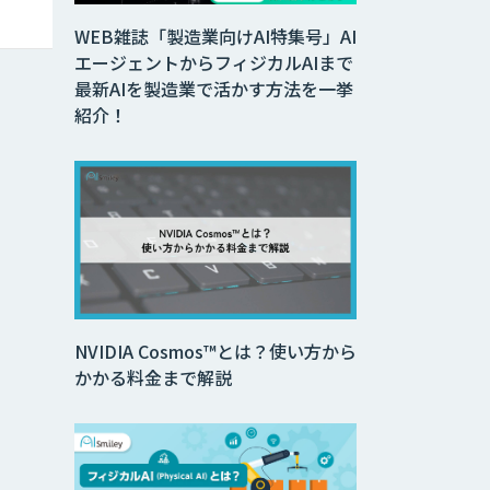
WEB雑誌「製造業向けAI特集号」AI
エージェントからフィジカルAIまで
最新AIを製造業で活かす方法を一挙
紹介！
NVIDIA Cosmos™とは？使い方から
かかる料金まで解説