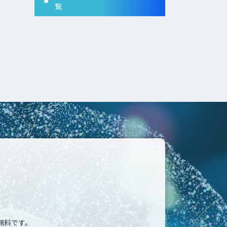
覧
無料です。