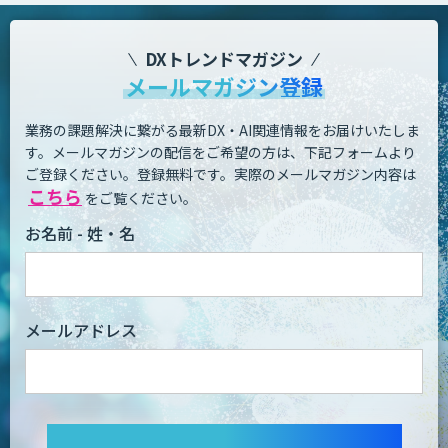
DXトレンドマガジン
メールマガジン登録
業務の課題解決に繋がる最新DX・AI関連情報をお届けいたしま
す。
メールマガジンの配信をご希望の方は、下記フォームより
ご登録ください。登録無料です。
実際のメールマガジン内容は
こちら
をご覧ください。
お名前 - 姓・名
メールアドレス