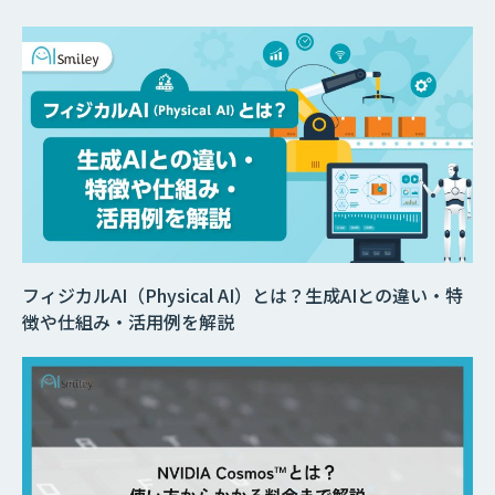
フィジカルAI（Physical AI）とは？生成AIとの違い・特
徴や仕組み・活用例を解説