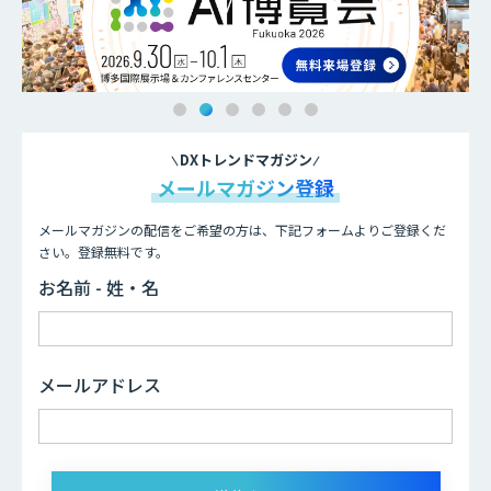
DXトレンドマガジン
メールマガジン登録
メールマガジンの配信をご希望の方は、下記フォームよりご登録くだ
さい。登録無料です。
お名前 - 姓・名
メールアドレス