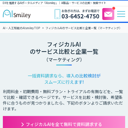
DXを推進するAIポータルメディア「AIsmiley」｜ AI製品・サービスの比較・検索サイト
AI・人工知能のAIsmiley TOP
フィジカルAIのサービス比較と企業一覧（マーケティング）
フィジカルAI
のサービス比較と企業一覧
（マーケティング）
一括資料請求なら、導入の比較検討が
スムーズに行えます!
利用料金・初期費用・無料プラン・トライアルの有無などを、一覧
で比較・確認できるページです。サービスを比較・検討後、希望条
件に合うものが見つかりましたら、下記のボタンよりご請求いただ
けます。
フィジカルAIを全て無料で資料請求する