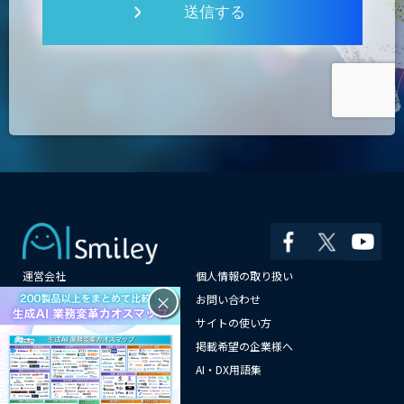
送信する
運営会社
個人情報の取り扱い
×
よくある質問
お問い合わせ
メールマガジン登録
サイトの使い方
情報提供はこちらから
掲載希望の企業様へ
AI企業一覧
AI・DX用語集
サイトマップ