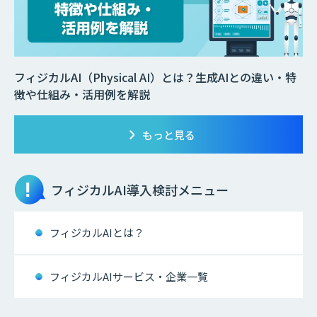
フィジカルAI（Physical AI）とは？生成AIとの違い・特
徴や仕組み・活用例を解説
もっと見る
フィジカルAI
導入検討メニュー
フィジカルAIとは？
フィジカルAIサービス・企業一覧