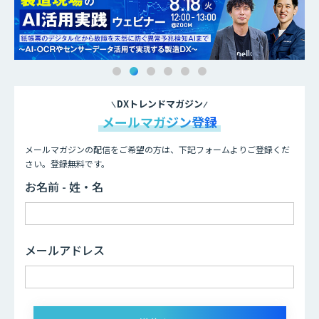
DXトレンドマガジン
メールマガジン登録
メールマガジンの配信をご希望の方は、下記フォームよりご登録くだ
さい。登録無料です。
お名前 - 姓・名
メールアドレス