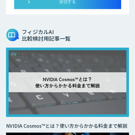
フィジカルAI
比較検討用記事一覧
NVIDIA Cosmos™とは？使い方からかかる料金まで解説