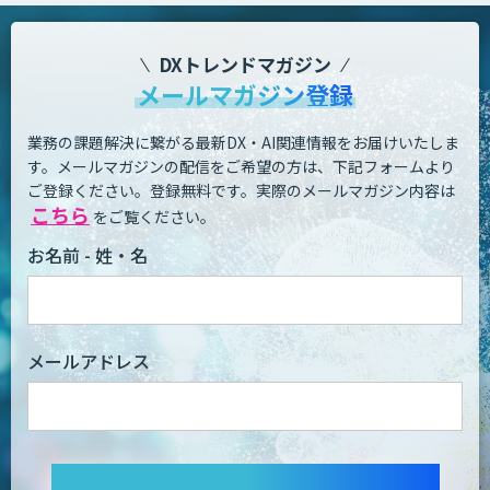
DXトレンドマガジン
メールマガジン登録
業務の課題解決に繋がる最新DX・AI関連情報をお届けいたしま
す。
メールマガジンの配信をご希望の方は、下記フォームより
ご登録ください。登録無料です。
実際のメールマガジン内容は
こちら
をご覧ください。
お名前 - 姓・名
メールアドレス