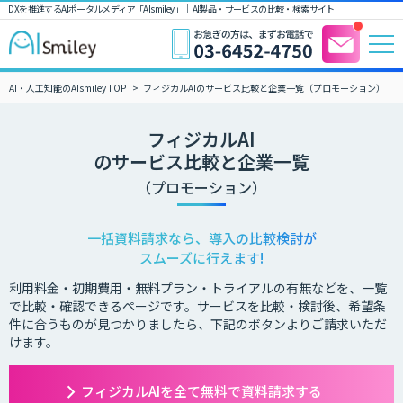
DXを推進するAIポータルメディア「AIsmiley」｜ AI製品・サービスの比較・検索サイト
AI・人工知能のAIsmiley TOP
フィジカルAIのサービス比較と企業一覧（プロモーション）
フィジカルAI
のサービス比較と企業一覧
（プロモーション）
一括資料請求なら、導入の比較検討が
スムーズに行えます!
利用料金・初期費用・無料プラン・トライアルの有無などを、一覧
で比較・確認できるページです。サービスを比較・検討後、希望条
件に合うものが見つかりましたら、下記のボタンよりご請求いただ
けます。
フィジカルAIを全て無料で資料請求する