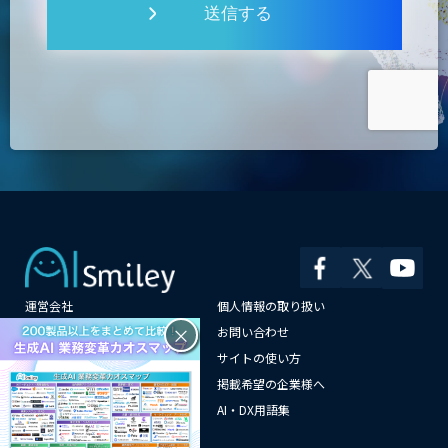
送信する
運営会社
個人情報の取り扱い
×
よくある質問
お問い合わせ
メールマガジン登録
サイトの使い方
情報提供はこちらから
掲載希望の企業様へ
AI企業一覧
AI・DX用語集
サイトマップ