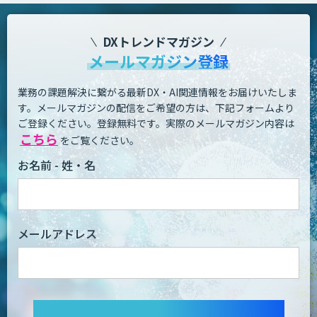
DXトレンドマガジン
メールマガジン登録
業務の課題解決に繋がる最新DX・AI関連情報をお届けいたしま
す。
メールマガジンの配信をご希望の方は、下記フォームより
ご登録ください。登録無料です。
実際のメールマガジン内容は
こちら
をご覧ください。
お名前 - 姓・名
メールアドレス