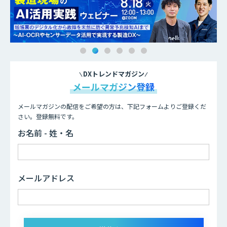
DXトレンドマガジン
メールマガジン登録
メールマガジンの配信をご希望の方は、下記フォームよりご登録くだ
さい。登録無料です。
お名前 - 姓・名
メールアドレス