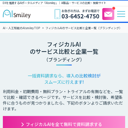
DXを推進するAIポータルメディア「AIsmiley」｜ AI製品・サービスの比較・検索サイト
AI・人工知能のAIsmiley TOP
フィジカルAIのサービス比較と企業一覧（ブランディング）
フィジカルAI
のサービス比較と企業一覧
（ブランディング）
一括資料請求なら、導入の比較検討が
スムーズに行えます!
利用料金・初期費用・無料プラン・トライアルの有無などを、一覧
で比較・確認できるページです。サービスを比較・検討後、希望条
件に合うものが見つかりましたら、下記のボタンよりご請求いただ
けます。
フィジカルAIを全て無料で資料請求する