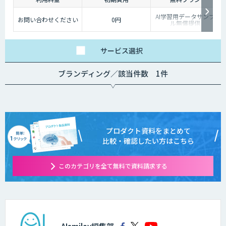
AI学習用データサンプ
お問い合わせください
0円
ル無償提供
サービス
選択
ブランディング／該当件数 1件
プロダクト資料をまとめて
比較・確認したい方はこちら
このカテゴリを全て無料で資料請求する