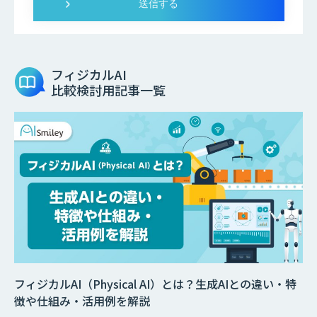
フィジカルAI
比較検討用記事一覧
フィジカルAI（Physical AI）とは？生成AIとの違い・特
徴や仕組み・活用例を解説