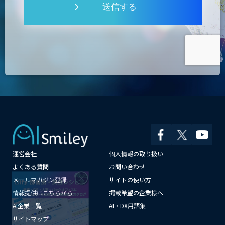
送信する
運営会社
個人情報の取り扱い
×
よくある質問
お問い合わせ
メールマガジン登録
サイトの使い方
情報提供はこちらから
掲載希望の企業様へ
AI企業一覧
AI・DX用語集
サイトマップ