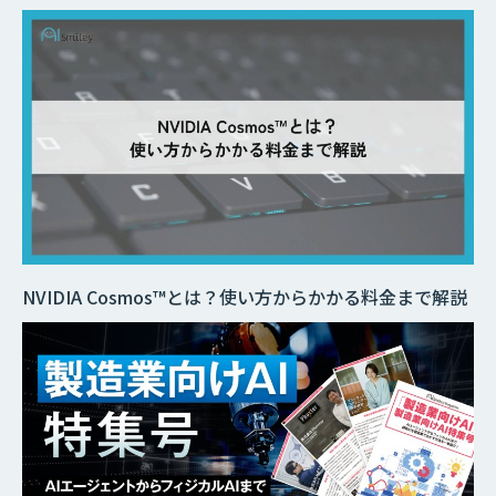
NVIDIA Cosmos™とは？使い方からかかる料金まで解説