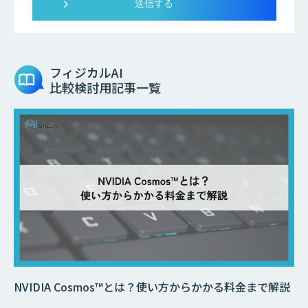
フィジカルAI
比較検討用記事一覧
NVIDIA Cosmos™とは？使い方からかかる料金まで解説