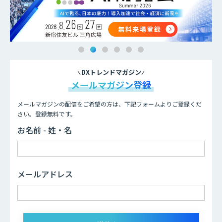
DXトレンドマガジン
メールマガジン登録
メールマガジンの配信をご希望の方は、下記フォームよりご登録くだ
さい。登録無料です。
お名前 - 姓・名
メールアドレス