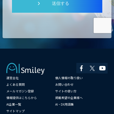
送信する
運営会社
個人情報の取り扱い
よくある質問
お問い合わせ
メールマガジン登録
サイトの使い方
情報提供はこちらから
掲載希望の企業様へ
AI企業一覧
AI・DX用語集
サイトマップ