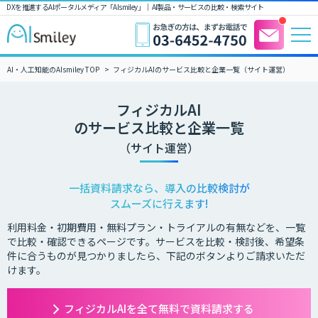
DXを推進するAIポータルメディア「AIsmiley」｜ AI製品・サービスの比較・検索サイト
AI・人工知能のAIsmiley TOP
フィジカルAIのサービス比較と企業一覧（サイト運営）
フィジカルAI
のサービス比較と企業一覧
（サイト運営）
一括資料請求なら、導入の比較検討が
スムーズに行えます!
利用料金・初期費用・無料プラン・トライアルの有無などを、一覧
で比較・確認できるページです。サービスを比較・検討後、希望条
件に合うものが見つかりましたら、下記のボタンよりご請求いただ
けます。
フィジカルAIを全て無料で資料請求する