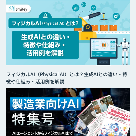
フィジカルAI（Physical AI）とは？生成AIとの違い・特
徴や仕組み・活用例を解説