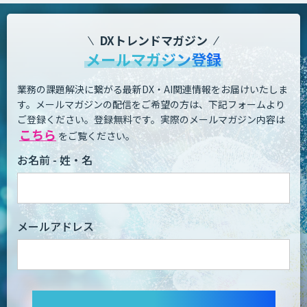
DXトレンドマガジン
メールマガジン登録
業務の課題解決に繋がる最新DX・AI関連情報をお届けいたしま
す。
メールマガジンの配信をご希望の方は、下記フォームより
ご登録ください。登録無料です。
実際のメールマガジン内容は
こちら
をご覧ください。
お名前 - 姓・名
メールアドレス