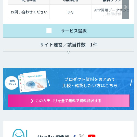
AI学習用データサンプ
お問い合わせください
0円
ル無償提供
サービス
選択
サイト運営／該当件数 1件
プロダクト資料をまとめて
比較・確認したい方はこちら
このカテゴリを全て無料で資料請求する