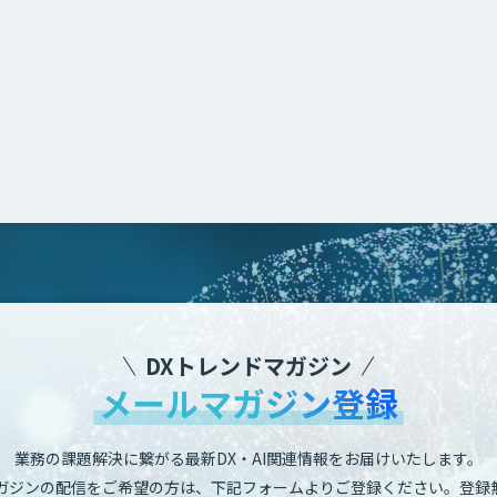
DXトレンドマガジン
メールマガジン登録
業務の課題解決に繋がる最新DX・AI関連情報をお届けいたします。
ガジンの配信をご希望の方は、下記フォームよりご登録ください。登録