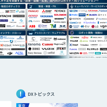
DXトピックス