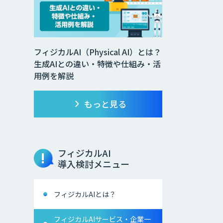
フィジカルAI（Physical AI）とは？
生成AIとの違い・特徴や仕組み・活
用例を解説
もっと見る
フィジカルAI
導入検討メニュー
フィジカルAIとは？
フィジカルAIサービス・企業一