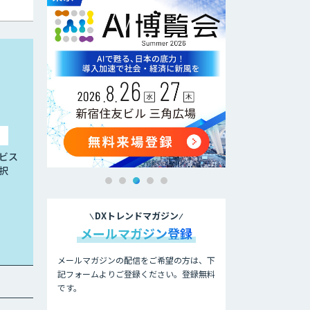
ビス
択
DXトレンドマガジン
メールマガジン登録
メールマガジンの配信をご希望の方は、下
記フォームよりご登録ください。登録無料
です。