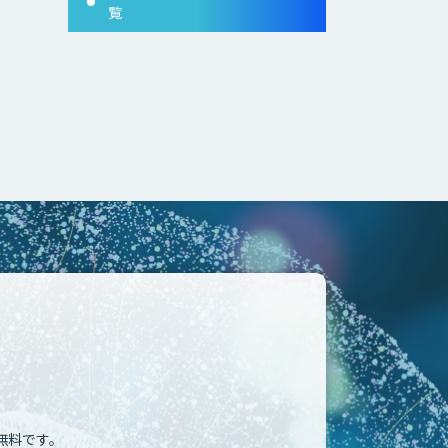
覧
無料です。