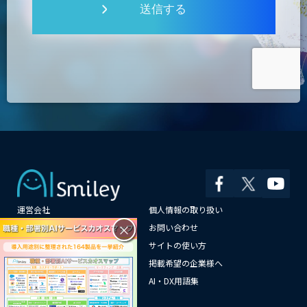
送信する
運営会社
個人情報の取り扱い
×
よくある質問
お問い合わせ
メールマガジン登録
サイトの使い方
情報提供はこちらから
掲載希望の企業様へ
AI企業一覧
AI・DX用語集
サイトマップ