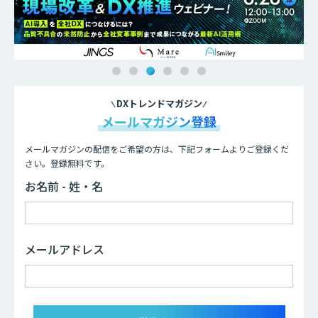
DXトレンドマガジン
メールマガジン登録
メールマガジンの配信をご希望の方は、下記フォームよりご登録くだ
さい。登録無料です。
お名前 - 姓・名
メールアドレス