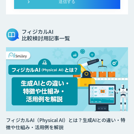
フィジカルAI
比較検討用記事一覧
フィジカルAI（Physical AI）とは？生成AIとの違い・特
徴や仕組み・活用例を解説