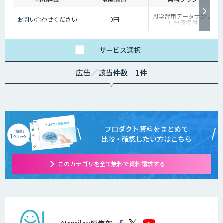
AI学習用データサンプ
お問い合わせください
0円
ル無償提供
サービス
選択
広告／該当件数 1件
プロダクト資料をまとめて
比較・確認したい方はこちら
このカテゴリを全て無料で資料請求する