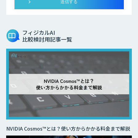
フィジカルAI
比較検討用記事一覧
NVIDIA Cosmos™とは？使い方からかかる料金まで解説