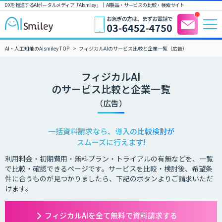
DXを推進するAIポータルメディア「AIsmiley」｜ AI製品・サービスの比較・検索サイト
AI・人工知能のAIsmiley TOP
フィジカルAIのサービス比較と企業一覧（広告）
フィジカルAI
のサービス比較と企業一覧
（広告）
一括資料請求なら、導入の比較検討が
スムーズに行えます!
利用料金・初期費用・無料プラン・トライアルの有無などを、一覧
で比較・確認できるページです。サービスを比較・検討後、希望条
件に合うものが見つかりましたら、下記のボタンよりご請求いただ
けます。
フィジカルAIを全て無料で資料請求する