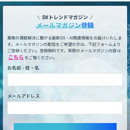
DXトレンドマガジン
メールマガジン登録
業務の課題解決に繋がる最新DX・AI関連情報をお届けいたしま
す。
メールマガジンの配信をご希望の方は、下記フォームより
ご登録ください。登録無料です。
実際のメールマガジン内容は
こちら
をご覧ください。
お名前 - 姓・名
メールアドレス