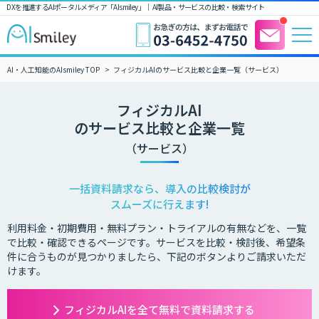
DXを推進するAIポータルメディア「AIsmiley」｜ AI製品・サービスの比較・検索サイト
AI・人工知能のAIsmiley TOP
フィジカルAIのサービス比較と企業一覧（サービス）
フィジカルAI
のサービス比較と企業一覧
（サービス）
一括資料請求なら、導入の比較検討が
スムーズに行えます!
利用料金・初期費用・無料プラン・トライアルの有無などを、一覧
で比較・確認できるページです。サービスを比較・検討後、希望条
件に合うものが見つかりましたら、下記のボタンよりご請求いただ
けます。
フィジカルAIを全て無料で資料請求する