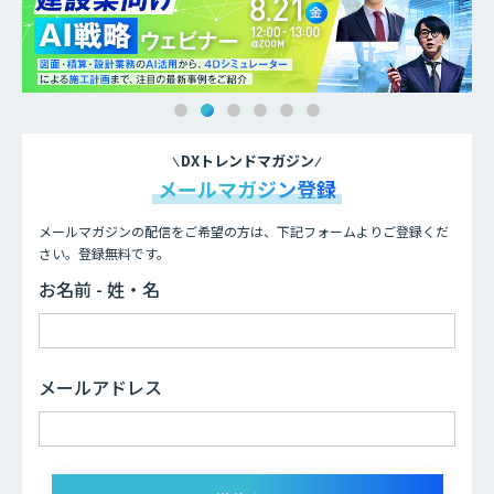
DXトレンドマガジン
メールマガジン登録
メールマガジンの配信をご希望の方は、下記フォームよりご登録くだ
さい。登録無料です。
お名前 - 姓・名
メールアドレス