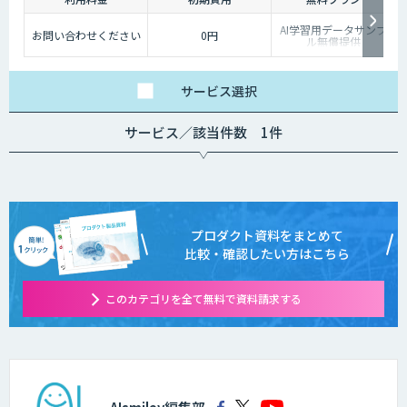
AI学習用データサンプ
お問い合わせください
0円
ル無償提供
サービス
選択
サービス／該当件数 1件
プロダクト資料をまとめて
比較・確認したい方はこちら
このカテゴリを全て無料で資料請求する