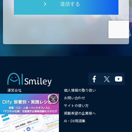
送信する
運営会社
個人情報の取り扱い
×
よくある質問
お問い合わせ
メールマガジン登録
サイトの使い方
情報提供はこちらから
掲載希望の企業様へ
AI企業一覧
AI・DX用語集
サイトマップ