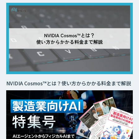
NVIDIA Cosmos™とは？使い方からかかる料金まで解説