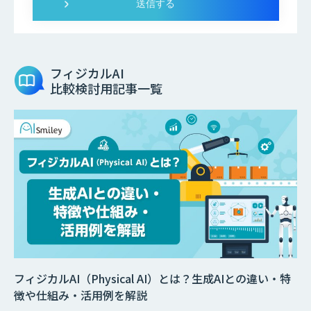
フィジカルAI
比較検討用記事一覧
フィジカルAI（Physical AI）とは？生成AIとの違い・特
徴や仕組み・活用例を解説