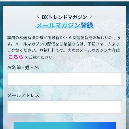
DXトレンドマガジン
メールマガジン登録
業務の課題解決に繋がる最新DX・AI関連情報をお届けいたしま
す。
メールマガジンの配信をご希望の方は、下記フォームより
ご登録ください。登録無料です。
実際のメールマガジン内容は
こちら
をご覧ください。
お名前 - 姓・名
メールアドレス