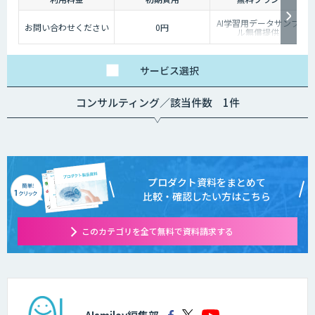
AI学習用データサンプ
お問い合わせください
0円
ル無償提供
サービス
選択
コンサルティング／該当件数 1件
プロダクト資料をまとめて
比較・確認したい方はこちら
このカテゴリを全て無料で資料請求する