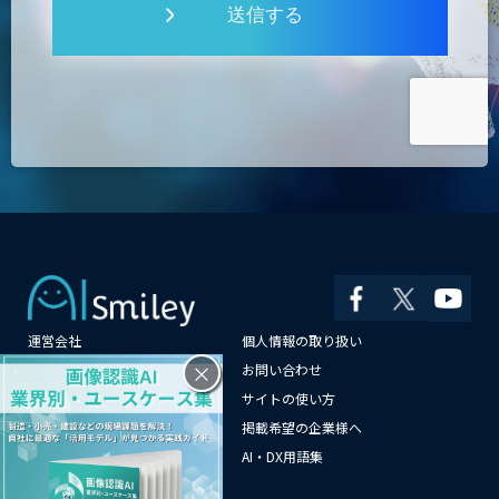
送信する
運営会社
個人情報の取り扱い
×
よくある質問
お問い合わせ
メールマガジン登録
サイトの使い方
情報提供はこちらから
掲載希望の企業様へ
AI企業一覧
AI・DX用語集
サイトマップ