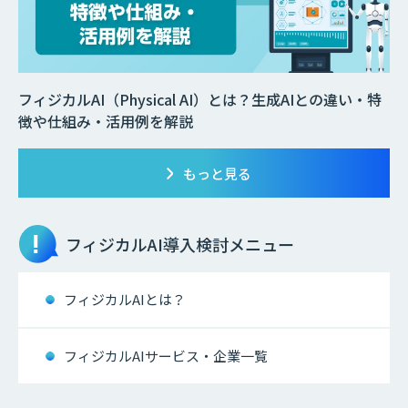
フィジカルAI（Physical AI）とは？生成AIとの違い・特
徴や仕組み・活用例を解説
もっと見る
フィジカルAI
導入検討メニュー
フィジカルAIとは？
フィジカルAIサービス・企業一覧