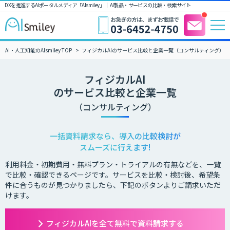
DXを推進するAIポータルメディア「AIsmiley」｜ AI製品・サービスの比較・検索サイト
AI・人工知能のAIsmiley TOP
フィジカルAIのサービス比較と企業一覧（コンサルティング）
フィジカルAI
のサービス比較と企業一覧
（コンサルティング）
一括資料請求なら、導入の比較検討が
スムーズに行えます!
利用料金・初期費用・無料プラン・トライアルの有無などを、一覧
で比較・確認できるページです。サービスを比較・検討後、希望条
件に合うものが見つかりましたら、下記のボタンよりご請求いただ
けます。
フィジカルAIを全て無料で資料請求する