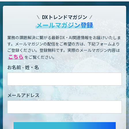
DXトレンドマガジン
メールマガジン登録
業務の課題解決に繋がる最新DX・AI関連情報をお届けいたしま
す。
メールマガジンの配信をご希望の方は、下記フォームより
ご登録ください。登録無料です。
実際のメールマガジン内容は
こちら
をご覧ください。
お名前 - 姓・名
メールアドレス