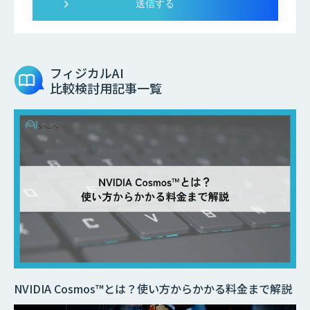
フィジカルAI
比較検討用記事一覧
NVIDIA Cosmos™とは？使い方からかかる料金まで解説