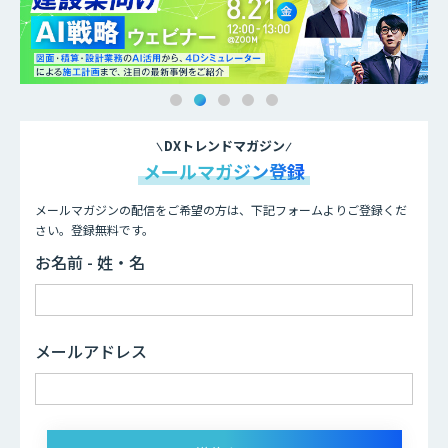
DXトレンドマガジン
メールマガジン登録
メールマガジンの配信をご希望の方は、下記フォームよりご登録くだ
さい。登録無料です。
お名前 - 姓・名
メールアドレス