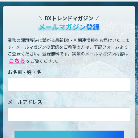
DXトレンドマガジン
メールマガジン登録
業務の課題解決に繋がる最新DX・AI関連情報をお届けいたしま
す。
メールマガジンの配信をご希望の方は、下記フォームより
ご登録ください。登録無料です。
実際のメールマガジン内容は
こちら
をご覧ください。
お名前 - 姓・名
メールアドレス