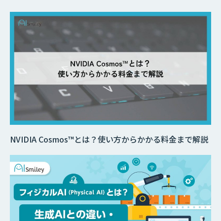
NVIDIA Cosmos™とは？使い方からかかる料金まで解説