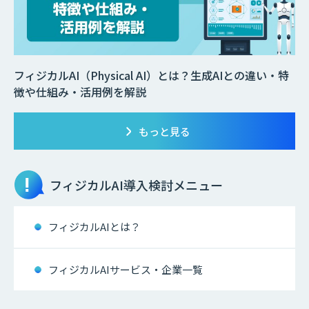
フィジカルAI（Physical AI）とは？生成AIとの違い・特
徴や仕組み・活用例を解説
もっと見る
フィジカルAI
導入検討メニュー
フィジカルAIとは？
フィジカルAIサービス・企業一覧