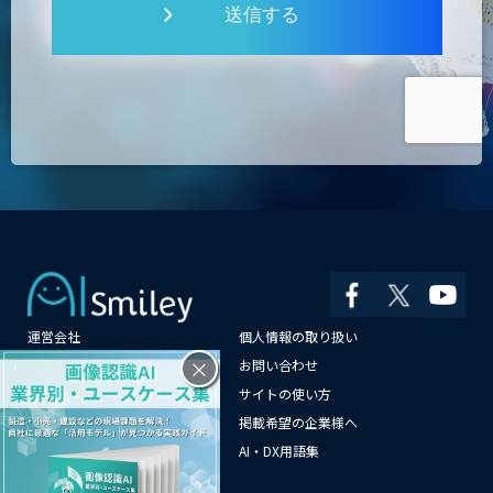
送信する
運営会社
個人情報の取り扱い
×
よくある質問
お問い合わせ
メールマガジン登録
サイトの使い方
情報提供はこちらから
掲載希望の企業様へ
AI企業一覧
AI・DX用語集
サイトマップ