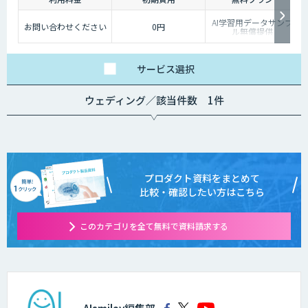
AI学習用データサンプ
お問い合わせください
0円
ル無償提供
サービス
選択
ウェディング／該当件数 1件
プロダクト資料をまとめて
比較・確認したい方はこちら
このカテゴリを全て無料で資料請求する