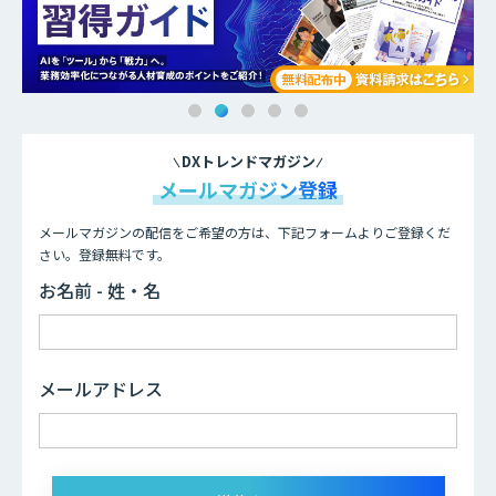
DXトレンドマガジン
メールマガジン登録
メールマガジンの配信をご希望の方は、下記フォームよりご登録くだ
さい。登録無料です。
お名前 - 姓・名
メールアドレス