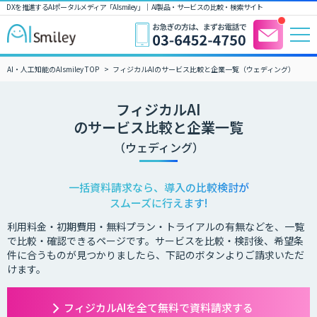
DXを推進するAIポータルメディア「AIsmiley」｜ AI製品・サービスの比較・検索サイト
AI・人工知能のAIsmiley TOP
フィジカルAIのサービス比較と企業一覧（ウェディング）
フィジカルAI
のサービス比較と企業一覧
（ウェディング）
一括資料請求なら、導入の比較検討が
スムーズに行えます!
利用料金・初期費用・無料プラン・トライアルの有無などを、一覧
で比較・確認できるページです。サービスを比較・検討後、希望条
件に合うものが見つかりましたら、下記のボタンよりご請求いただ
けます。
フィジカルAIを全て無料で資料請求する