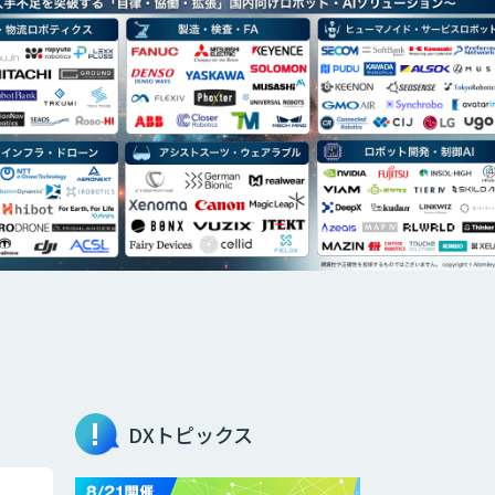
DXトピックス