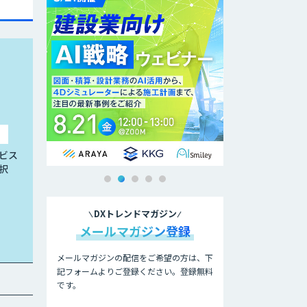
ビス
択
DXトレンドマガジン
メールマガジン登録
メールマガジンの配信をご希望の方は、下
記フォームよりご登録ください。登録無料
です。