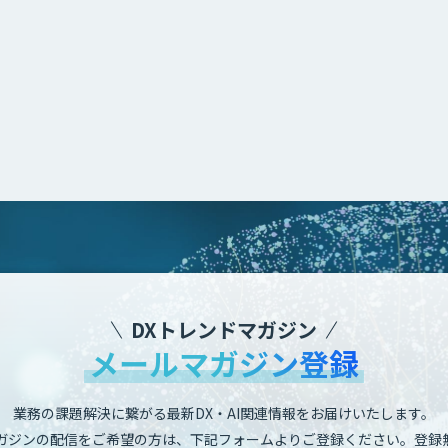
DXトレンドマガジン
メールマガジン登録
業務の課題解決に繋がる最新DX・AI関連情報をお届けいたします。
ガジンの配信をご希望の方は、下記フォームよりご登録ください。登録