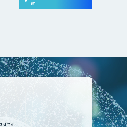
覧
無料です。