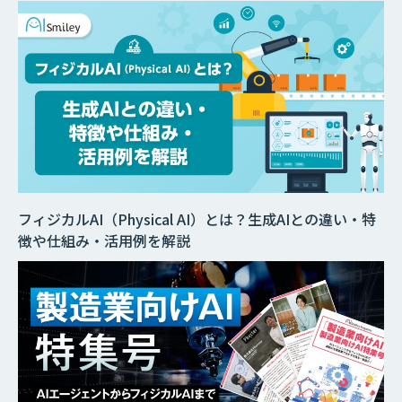
フィジカルAI（Physical AI）とは？生成AIとの違い・特
徴や仕組み・活用例を解説