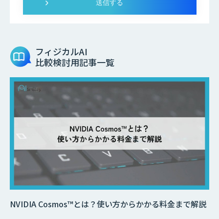
フィジカルAI
比較検討用記事一覧
NVIDIA Cosmos™とは？使い方からかかる料金まで解説