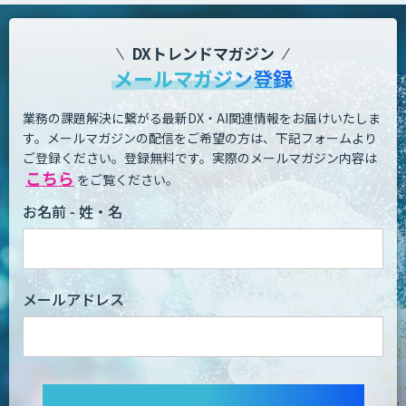
DXトレンドマガジン
メールマガジン登録
業務の課題解決に繋がる最新DX・AI関連情報をお届けいたしま
す。
メールマガジンの配信をご希望の方は、下記フォームより
ご登録ください。登録無料です。
実際のメールマガジン内容は
こちら
をご覧ください。
お名前 - 姓・名
メールアドレス