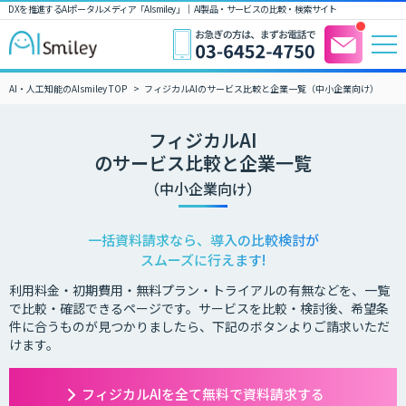
DXを推進するAIポータルメディア「AIsmiley」｜ AI製品・サービスの比較・検索サイト
AI・人工知能のAIsmiley TOP
フィジカルAIのサービス比較と企業一覧（中小企業向け）
フィジカルAI
のサービス比較と企業一覧
（中小企業向け）
一括資料請求なら、導入の比較検討が
スムーズに行えます!
利用料金・初期費用・無料プラン・トライアルの有無などを、一覧
で比較・確認できるページです。サービスを比較・検討後、希望条
件に合うものが見つかりましたら、下記のボタンよりご請求いただ
けます。
フィジカルAIを全て無料で資料請求する