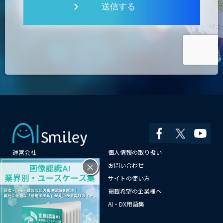
送信する
運営会社
個人情報の取り扱い
×
よくある質問
お問い合わせ
メールマガジン登録
サイトの使い方
情報提供はこちらから
掲載希望の企業様へ
AI企業一覧
AI・DX用語集
サイトマップ