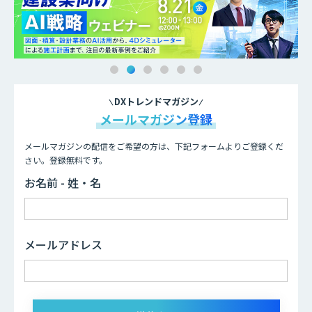
DXトレンドマガジン
メールマガジン登録
メールマガジンの配信をご希望の方は、下記フォームよりご登録くだ
さい。登録無料です。
お名前 - 姓・名
メールアドレス