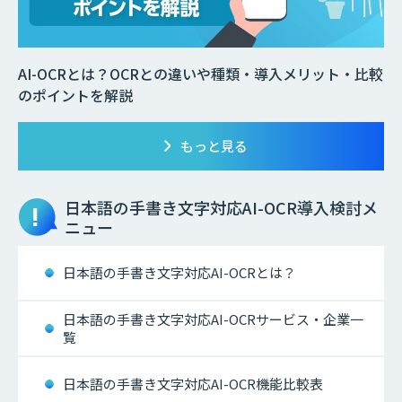
AI-OCRとは？OCRとの違いや種類・導入メリット・比較
のポイントを解説
もっと見る
日本語の手書き文字対応AI-OCR
導入検討メ
ニュー
日本語の手書き文字対応AI-OCRとは？
日本語の手書き文字対応AI-OCRサービス・企業一
覧
日本語の手書き文字対応AI-OCR機能比較表