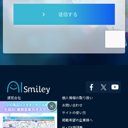
送信する
運営会社
個人情報の取り扱い
×
よくある質問
お問い合わせ
メールマガジン登録
サイトの使い方
情報提供はこちらから
掲載希望の企業様へ
AI企業一覧
AI・DX用語集