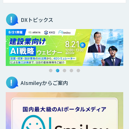
DXトピックス
AIsmileyからご案内