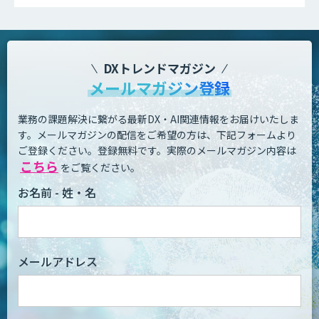
DXトレンドマガジン
メールマガジン登録
業務の課題解決に繋がる最新DX・AI関連情報をお届けいたしま
す。
メールマガジンの配信をご希望の方は、下記フォームより
ご登録ください。登録無料です。
実際のメールマガジン内容は
こちら
をご覧ください。
お名前 - 姓・名
メールアドレス