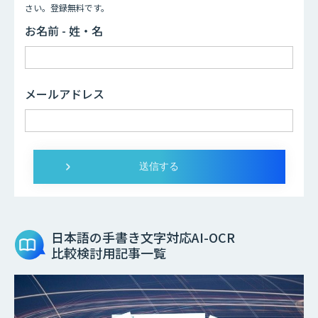
さい。登録無料です。
お名前 - 姓・名
メールアドレス
日本語の手書き文字対応AI-OCR
比較検討用記事一覧