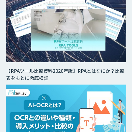
【RPAツール比較資料2020年版】RPAとはなにか？比較
表をもとに徹底検証