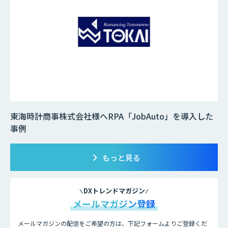
東海時計商事株式会社様へRPA「JobAuto」を導入した
事例
もっと見る
DXトレンドマガジン
メールマガジン登録
メールマガジンの配信をご希望の方は、下記フォームよりご登録くだ