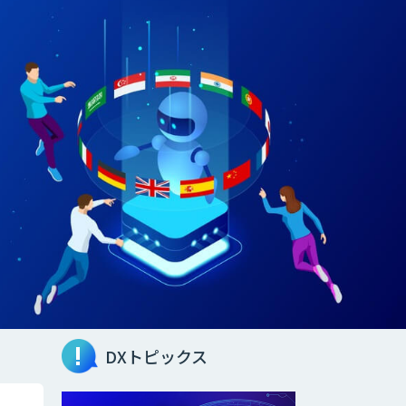
DXトピックス