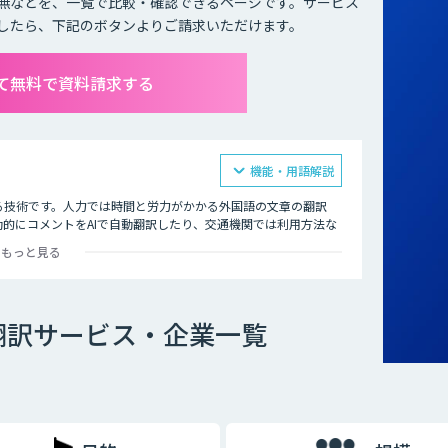
無などを、一覧で比較・確認できるページです。サービス
したら、下記のボタンよりご請求いただけます。
て無料で資料請求する
機能・用語解説
る技術です。人力では時間と労力がかかる外国語の文章の翻訳
動的にコメントをAIで自動翻訳したり、交通機関では利用方法な
もっと見る
翻訳サービス・企業一覧