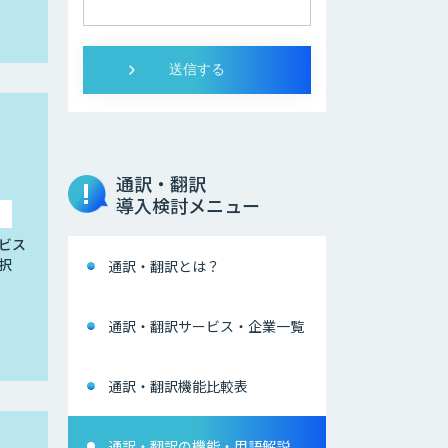
通訳・翻訳
導入検討メニュー
ビス
択
通訳・翻訳とは？
通訳・翻訳サービス・企業一覧
通訳・翻訳機能比較表
通訳・翻訳の機能・用語解説