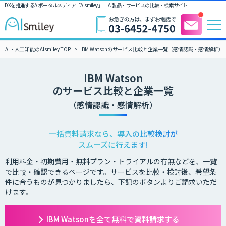
DXを推進するAIポータルメディア「AIsmiley」｜ AI製品・サービスの比較・検索サイト
AI・人工知能のAIsmiley TOP
IBM Watsonのサービス比較と企業一覧（感情認識・感情解析）
IBM Watson
のサービス比較と企業一覧
（感情認識・感情解析）
一括資料請求なら、導入の比較検討が
スムーズに行えます!
利用料金・初期費用・無料プラン・トライアルの有無などを、一覧
で比較・確認できるページです。サービスを比較・検討後、希望条
件に合うものが見つかりましたら、下記のボタンよりご請求いただ
けます。
IBM Watsonを全て無料で資料請求する