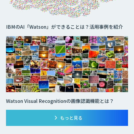
IBMのAI「Watson」ができることは？活用事例を紹介
Watson Visual Recognitionの画像認識機能とは？
もっと見る