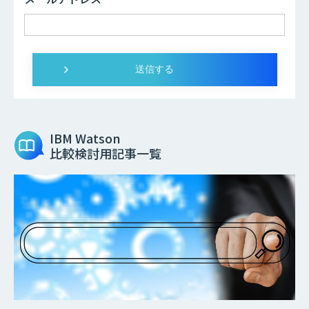
IBM Watson
比較検討用記事一覧