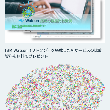
IBM Watson（ワトソン）を搭載したAIサービスの比較
資料を無料でプレゼント