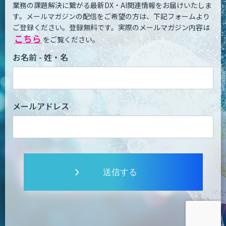
業務の課題解決に繋がる最新DX・AI関連情報をお届けいたしま
す。
メールマガジンの配信をご希望の方は、下記フォームより
ご登録ください。登録無料です。
実際のメールマガジン内容は
こちら
をご覧ください。
お名前 - 姓・名
メールアドレス
送信する