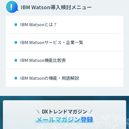
IBM Watson
導入検討メニュー
IBM Watsonとは？
IBM Watsonサービス・企業一覧
IBM Watson機能比較表
IBM Watsonの機能・用語解説
DXトレンドマガジン
メールマガジン登録