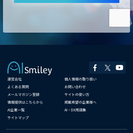
運営会社
個人情報の取り扱い
×
よくある質問
お問い合わせ
メールマガジン登録
サイトの使い方
情報提供はこちらから
掲載希望の企業様へ
AI企業一覧
AI・DX用語集
サイトマップ