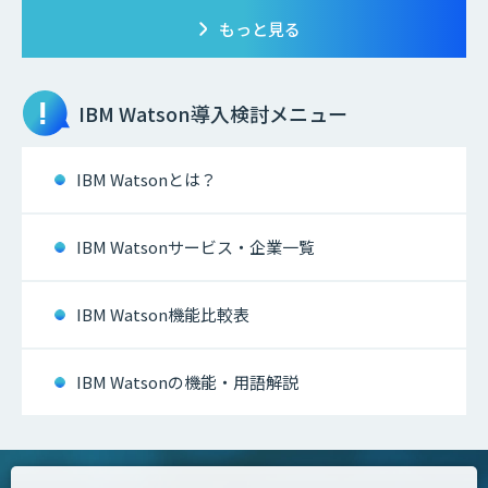
もっと見る
IBM Watson
導入検討メニュー
IBM Watsonとは？
IBM Watsonサービス・企業一覧
IBM Watson機能比較表
IBM Watsonの機能・用語解説