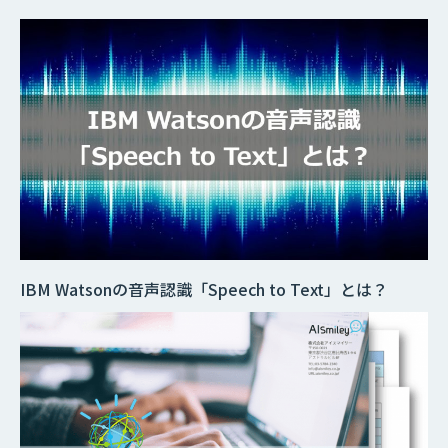
IBM Watsonの音声認識「Speech to Text」とは？