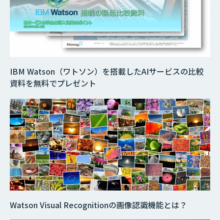
IBM Watson（ワトソン）を搭載したAIサービスの比較
資料を無料でプレゼント
Watson Visual Recognitionの画像認識機能とは？