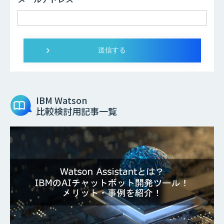
IBM Watson
比較検討用記事一覧