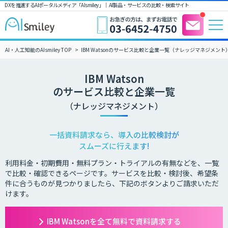
DXを推進するAIポータルメディア「AIsmiley」｜ AI製品・サービスの比較・検索サイト
AI・人工知能のAIsmiley TOP
IBM Watsonのサービス比較と企業一覧（ナレッジマネジメント
IBM Watson
のサービス比較と企業一覧
（ナレッジマネジメント）
一括資料請求なら、導入の比較検討が
スムーズに行えます!
利用料金・初期費用・無料プラン・トライアルの有無などを、一覧
で比較・確認できるページです。サービスを比較・検討後、希望条
件に合うものが見つかりましたら、下記のボタンよりご請求いただ
けます。
IBM Watsonを全て無料で資料請求する