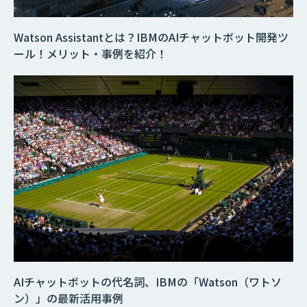
Watson Assistantとは？IBMのAIチャットボット開発ツ
ール！メリット・事例を紹介！
AIチャットボットの代名詞、IBMの「Watson（ワトソ
ン）」の最新活用事例