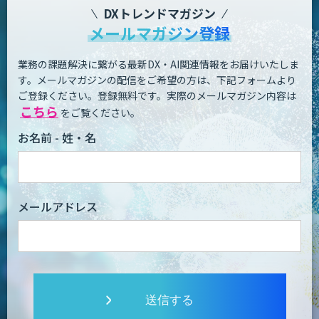
DXトレンドマガジン
メールマガジン登録
業務の課題解決に繋がる最新DX・AI関連情報をお届けいたしま
す。
メールマガジンの配信をご希望の方は、下記フォームより
ご登録ください。登録無料です。
実際のメールマガジン内容は
こちら
をご覧ください。
お名前 - 姓・名
メールアドレス
送信する