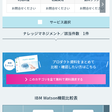
お問合せください
お問合せください
お問合せください
サービス
選択
ナレッジマネジメント／該当件数 1件
プロダクト資料をまとめて
比較・確認したい方はこちら
このカテゴリを全て無料で資料請求する
IBM Watson機能比較表