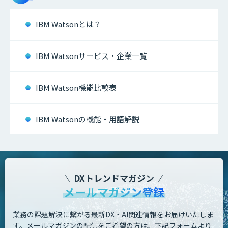
IBM Watsonとは？
IBM Watsonサービス・企業一覧
IBM Watson機能比較表
IBM Watsonの機能・用語解説
DXトレンドマガジン
メールマガジン登録
業務の課題解決に繋がる最新DX・AI関連情報をお届けいたしま
す。
メールマガジンの配信をご希望の方は、下記フォームより