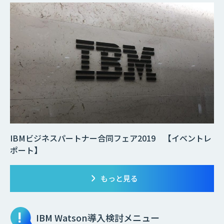
IBMビジネスパートナー合同フェア2019 【イベントレ
ポート】
もっと見る
IBM Watson
導入検討メニュー