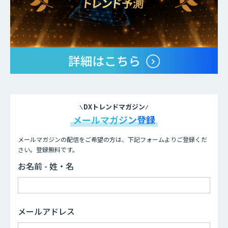
DXトレンドマガジン
メールマガジン登録
メールマガジンの配信をご希望の方は、下記フォームよりご登録くだ
さい。登録無料です。
お名前 - 姓・名
メールアドレス