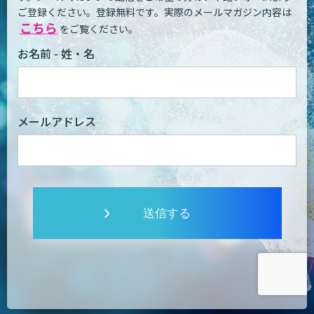
ご登録ください。登録無料です。
実際のメールマガジン内容は
こちら
をご覧ください。
お名前 - 姓・名
メールアドレス
送信する