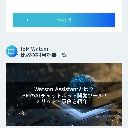
IBM Watson
比較検討用記事一覧