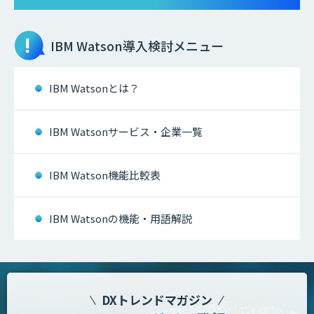
IBM Watson
導入検討メニュー
IBM Watsonとは？
IBM Watsonサービス・企業一覧
IBM Watson機能比較表
IBM Watsonの機能・用語解説
DXトレンドマガジン