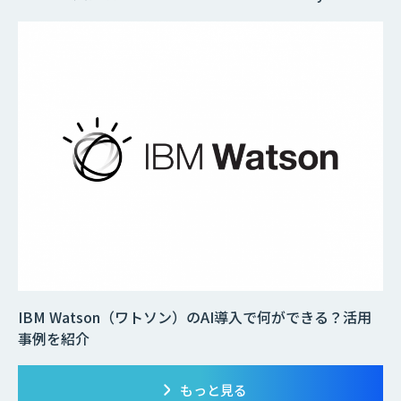
IBM Watson（ワトソン）のAI導入で何ができる？活用
事例を紹介
もっと見る