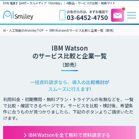
DXを推進するAIポータルメディア「AIsmiley」｜ AI製品・サービスの比較・検索サイト
AI・人工知能のAIsmiley TOP
IBM Watsonのサービス比較と企業一覧（卸売）
IBM Watson
のサービス比較と企業一覧
（卸売）
一括資料請求なら、導入の比較検討が
スムーズに行えます!
利用料金・初期費用・無料プラン・トライアルの有無などを、一覧
で比較・確認できるページです。サービスを比較・検討後、希望条
件に合うものが見つかりましたら、下記のボタンよりご請求いただ
けます。
IBM Watsonを全て無料で資料請求する