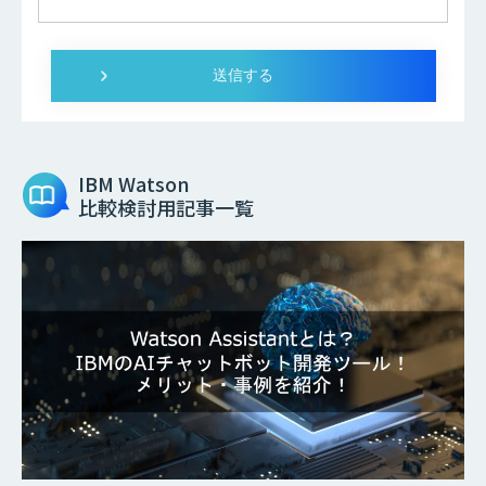
IBM Watson
比較検討用記事一覧