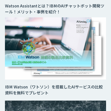
Watson Assistantとは？IBMのAIチャットボット開発ツ
ール！メリット・事例を紹介！
IBM Watson（ワトソン）を搭載したAIサービスの比較
資料を無料でプレゼント