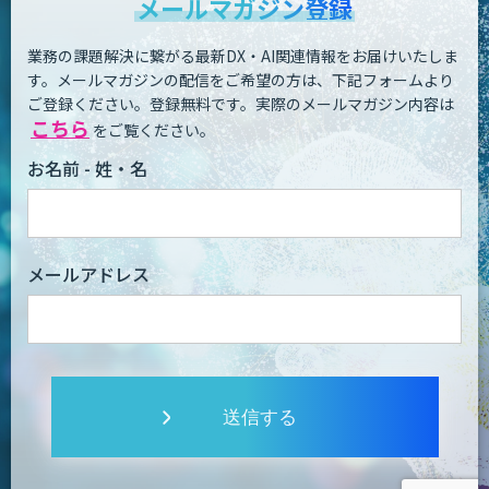
メールマガジン登録
業務の課題解決に繋がる最新DX・AI関連情報をお届けいたしま
す。
メールマガジンの配信をご希望の方は、下記フォームより
ご登録ください。登録無料です。
実際のメールマガジン内容は
こちら
をご覧ください。
お名前 - 姓・名
メールアドレス
送信する