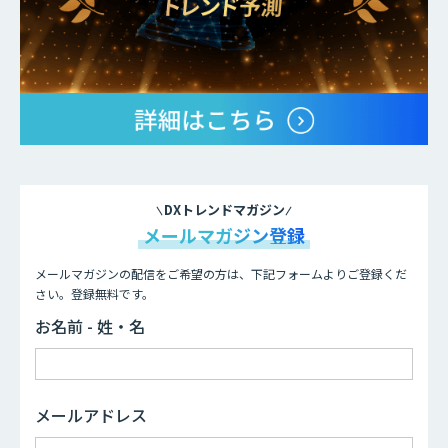
DXトレンドマガジン
メールマガジン登録
メールマガジンの配信をご希望の方は、下記フォームよりご登録くだ
さい。登録無料です。
お名前 - 姓・名
メールアドレス