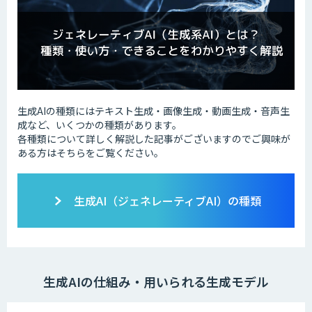
生成AIの種類にはテキスト生成・画像生成・動画生成・音声生
成など、いくつかの種類があります。
各種類について詳しく解説した記事がございますのでご興味が
ある方はそちらをご覧ください。
生成AI（ジェネレーティブAI）の種類
生成AIの仕組み・用いられる生成モデル