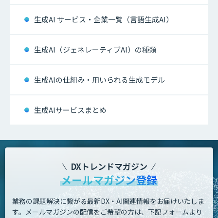
生成AI サービス・企業一覧（言語生成AI）
生成AI（ジェネレーティブAI）の種類
生成AIの仕組み・用いられる生成モデル
生成AIサービスまとめ
DXトレンドマガジン
メールマガジン登録
業務の課題解決に繋がる最新DX・AI関連情報をお届けいたしま
す。
メールマガジンの配信をご希望の方は、下記フォームより