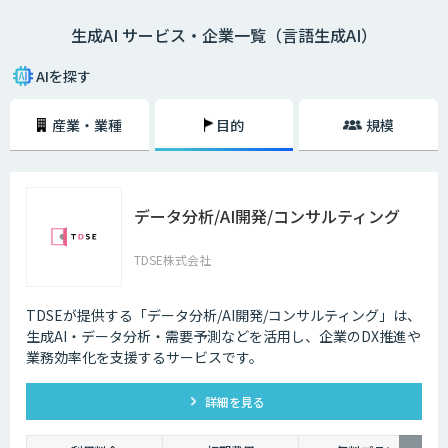
生成AI サービス・企業一覧（言語生成AI）
AIを探す
産業・業種
目的
規模
データ分析/AI開発/コンサルティング
TDSE株式会社
TDSEが提供する「データ分析/AI開発/コンサルティング」は、
生成AI・データ分析・需要予測などを活用し、企業のDX推進や
業務効率化を支援するサービスです。
詳細を見る