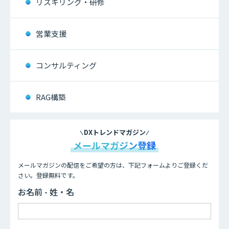
リスキリング・研修
営業支援
コンサルティング
RAG構築
DXトレンドマガジン
メールマガジン登録
メールマガジンの配信をご希望の方は、下記フォームよりご登録くだ
さい。登録無料です。
お名前 - 姓・名