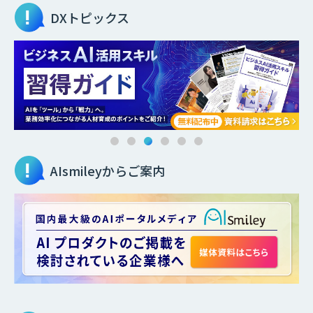
DXトピックス
AIsmileyからご案内