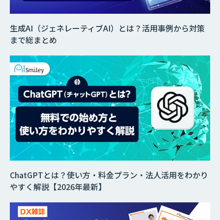
生成AI（ジェネレーティブAI）とは？活用事例から対策
まで総まとめ
ChatGPTとは？使い方・料金プラン・法人活用をわかり
やすく解説【2026年最新】