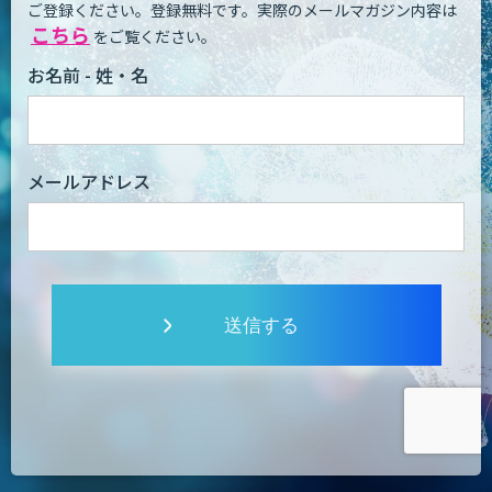
ご登録ください。登録無料です。
実際のメールマガジン内容は
こちら
をご覧ください。
お名前 - 姓・名
メールアドレス
送信する