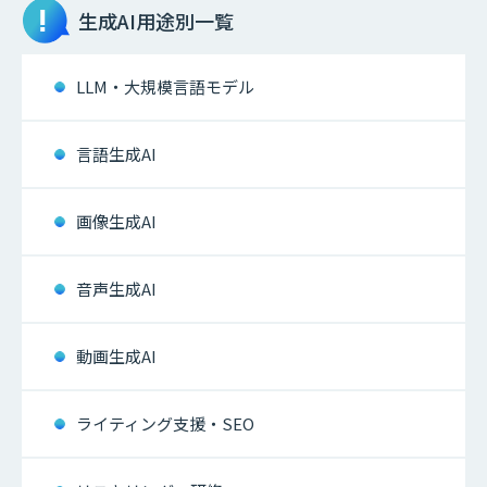
生成AI
用途別一覧
LLM・大規模言語モデル
言語生成AI
画像生成AI
音声生成AI
動画生成AI
ライティング支援・SEO