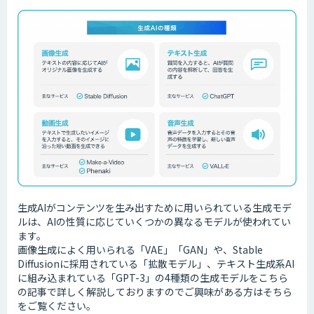
生成AIがコンテンツを生み出すために用いられている生成モデ
ルは、AIの性質に応じていくつかの異なるモデルが使われてい
ます。
画像生成によく用いられる「VAE」「GAN」や、Stable
Diffusionに採用されている「拡散モデル」、テキスト生成系AI
に組み込まれている「GPT-3」の4種類の生成モデルをこちら
の記事で詳しく解説しておりますのでご興味がある方はそちら
をご覧ください。