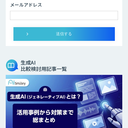
メールアドレス
生成AI
比較検討用記事一覧