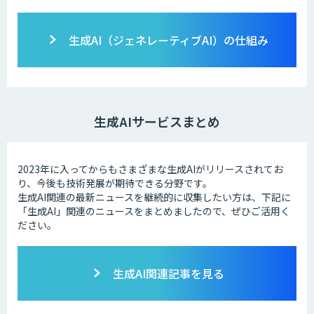
生成AI（ジェネレーティブAI）の仕組み
生成AIサービスまとめ
2023年に入ってからもさまざまな生成AIがリリースされてお
り、今後も技術発展が期待できる分野です。
生成AI関連の最新ニュースを継続的に収集したい方は、下記に
「生成AI」関連のニュースをまとめましたので、ぜひご活用く
ださい。
生成AI関連記事を見る