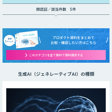
顔認証／該当件数 5件
プロダクト資料をまとめて
比較・確認したい方はこちら
このカテゴリを全て無料で資料請求する
生成AI（ジェネレーティブAI）の種類