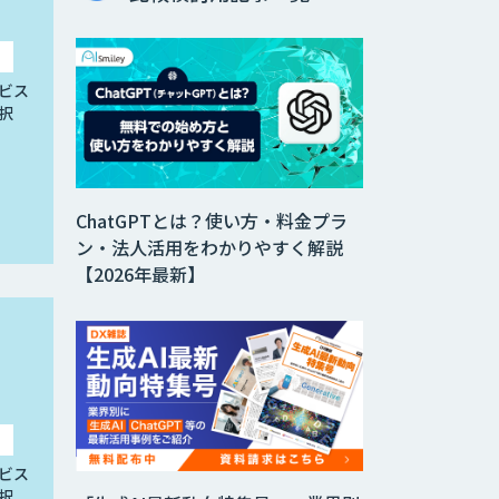
ビス
択
ChatGPTとは？使い方・料金プラ
ン・法人活用をわかりやすく解説
【2026年最新】
ビス
択