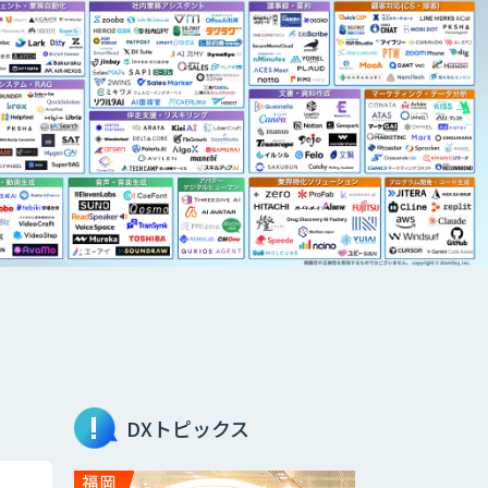
DXトピックス