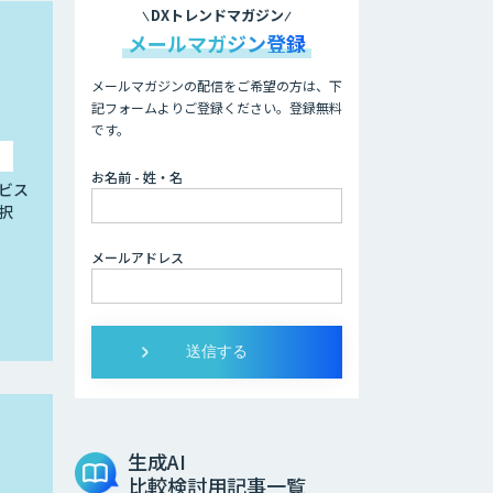
DXトレンドマガジン
メールマガジン登録
メールマガジンの配信をご希望の方は、下
記フォームよりご登録ください。登録無料
です。
お名前 - 姓・名
ビス
択
メールアドレス
生成AI
比較検討用記事一覧