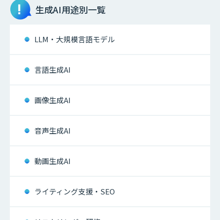
生成AI
用途別一覧
LLM・大規模言語モデル
言語生成AI
画像生成AI
音声生成AI
動画生成AI
ライティング支援・SEO