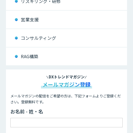
リスキリング・研修
営業支援
コンサルティング
RAG構築
DXトレンドマガジン
メールマガジン登録
メールマガジンの配信をご希望の方は、下記フォームよりご登録くだ
さい。登録無料です。
お名前 - 姓・名