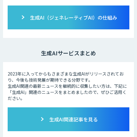
生成AI（ジェネレーティブAI）の仕組み
生成AIサービスまとめ
2023年に入ってからもさまざまな生成AIがリリースされてお
り、今後も技術発展が期待できる分野です。
生成AI関連の最新ニュースを継続的に収集したい方は、下記に
「生成AI」関連のニュースをまとめましたので、ぜひご活用く
ださい。
生成AI関連記事を見る