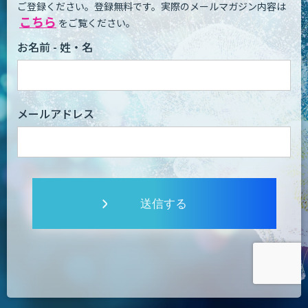
ご登録ください。登録無料です。
実際のメールマガジン内容は
こちら
をご覧ください。
お名前 - 姓・名
メールアドレス
送信する