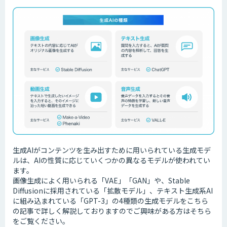
生成AIがコンテンツを生み出すために用いられている生成モデ
ルは、AIの性質に応じていくつかの異なるモデルが使われてい
ます。
画像生成によく用いられる「VAE」「GAN」や、Stable
Diffusionに採用されている「拡散モデル」、テキスト生成系AI
に組み込まれている「GPT-3」の4種類の生成モデルをこちら
の記事で詳しく解説しておりますのでご興味がある方はそちら
をご覧ください。