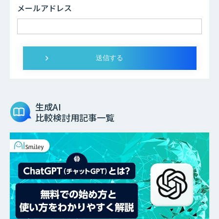
メールアドレス
生成AI
比較検討用記事一覧