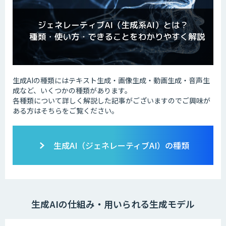
生成AIの種類にはテキスト生成・画像生成・動画生成・音声生
成など、いくつかの種類があります。
各種類について詳しく解説した記事がございますのでご興味が
ある方はそちらをご覧ください。
生成AI（ジェネレーティブAI）の種類
生成AIの仕組み・用いられる生成モデル