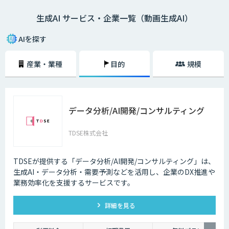
生成AI サービス・企業一覧（動画生成AI）
AIを探す
産業・業種
目的
規模
データ分析/AI開発/コンサルティング
TDSE株式会社
TDSEが提供する「データ分析/AI開発/コンサルティング」は、
生成AI・データ分析・需要予測などを活用し、企業のDX推進や
業務効率化を支援するサービスです。
詳細を見る