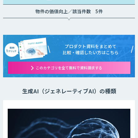
物件の価値向上／該当件数 5件
プロダクト資料をまとめて
比較・確認したい方はこちら
このカテゴリを全て無料で資料請求する
生成AI（ジェネレーティブAI）の種類