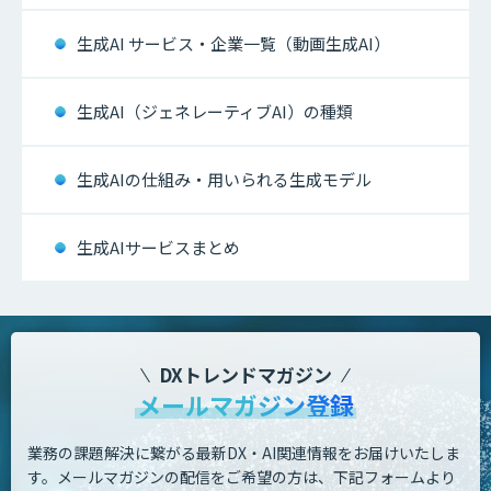
生成AI サービス・企業一覧（動画生成AI）
生成AI（ジェネレーティブAI）の種類
生成AIの仕組み・用いられる生成モデル
生成AIサービスまとめ
DXトレンドマガジン
メールマガジン登録
業務の課題解決に繋がる最新DX・AI関連情報をお届けいたしま
す。
メールマガジンの配信をご希望の方は、下記フォームより