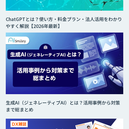
ChatGPTとは？使い方・料金プラン・法人活用をわかり
やすく解説【2026年最新】
生成AI（ジェネレーティブAI）とは？活用事例から対策
まで総まとめ