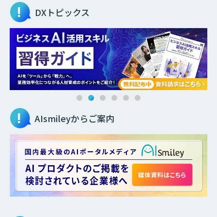
DXトピックス
AIsmileyからご案内