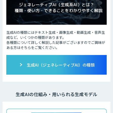
生成AIの種類にはテキスト生成・画像生成・動画生成・音声生
成など、いくつかの種類があります。
各種類について詳しく解説した記事がございますのでご興味が
ある方はそちらをご覧ください。
生成AI（ジェネレーティブAI）の種類
生成AIの仕組み・用いられる生成モデル