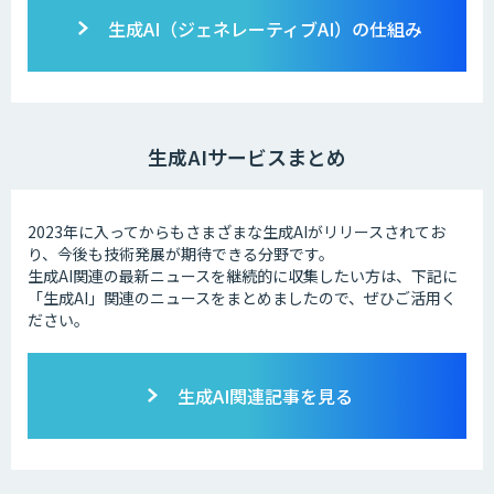
生成AI（ジェネレーティブAI）の仕組み
生成AIサービスまとめ
2023年に入ってからもさまざまな生成AIがリリースされてお
り、今後も技術発展が期待できる分野です。
生成AI関連の最新ニュースを継続的に収集したい方は、下記に
「生成AI」関連のニュースをまとめましたので、ぜひご活用く
ださい。
生成AI関連記事を見る