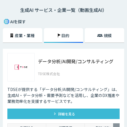
生成AI サービス・企業一覧（動画生成AI）
AIを探す
産業・業種
目的
規模
データ分析/AI開発/コンサルティング
TDSE株式会社
TDSEが提供する「データ分析/AI開発/コンサルティング」は、
生成AI・データ分析・需要予測などを活用し、企業のDX推進や
業務効率化を支援するサービスです。
詳細を見る