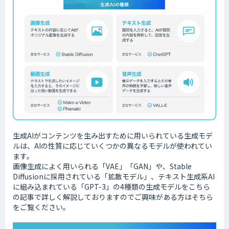
生成AIがコンテンツを生み出すために用いられている生成モデ
ルは、AIの性質に応じていくつかの異なるモデルが使われてい
ます。
画像生成によく用いられる「VAE」「GAN」や、Stable
Diffusionに採用されている「拡散モデル」、テキスト生成系AI
に組み込まれている「GPT-3」の4種類の生成モデルをこちら
の記事で詳しく解説しておりますのでご興味がある方はそちら
をご覧ください。