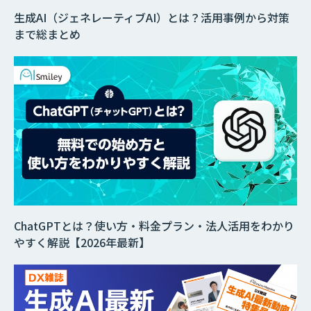
生成AI（ジェネレーティブAI）とは？活用事例から対策
まで総まとめ
ChatGPTとは？使い方・料金プラン・法人活用をわかり
やすく解説【2026年最新】