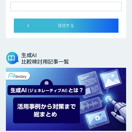
生成AI
比較検討用記事一覧