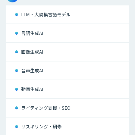
LLM・大規模言語モデル
言語生成AI
画像生成AI
音声生成AI
動画生成AI
ライティング支援・SEO
リスキリング・研修