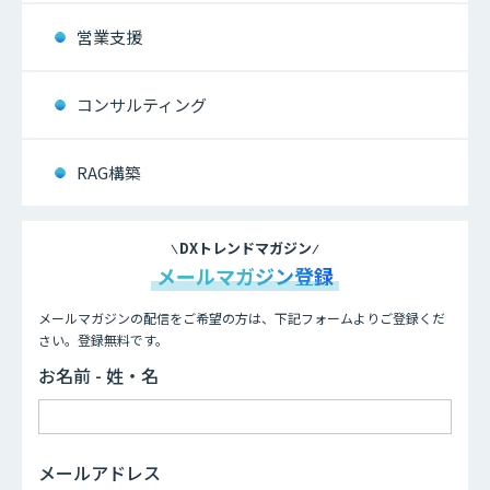
営業支援
コンサルティング
RAG構築
DXトレンドマガジン
メールマガジン登録
メールマガジンの配信をご希望の方は、下記フォームよりご登録くだ
さい。登録無料です。
お名前 - 姓・名
メールアドレス