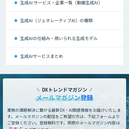
生成AI サービス・企業一覧（動画生成AI）
生成AI（ジェネレーティブAI）の種類
生成AIの仕組み・用いられる生成モデル
生成AIサービスまとめ
DXトレンドマガジン
メールマガジン登録
業務の課題解決に繋がる最新DX・AI関連情報をお届けいたしま
す。
メールマガジンの配信をご希望の方は、下記フォームより
ご登録ください。登録無料です。
実際のメールマガジン内容は