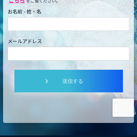
こちら
をご覧ください。
お名前 - 姓・名
メールアドレス
送信する