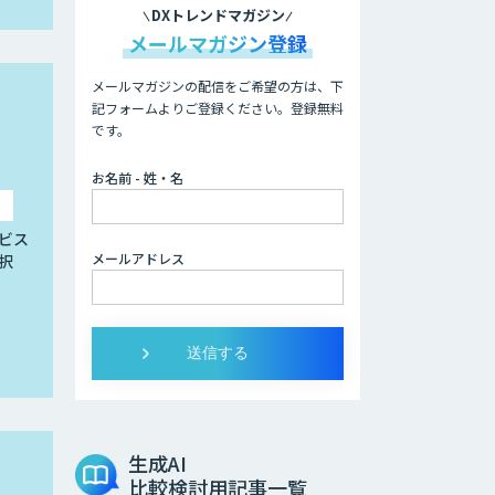
DXトレンドマガジン
メールマガジン登録
メールマガジンの配信をご希望の方は、下
記フォームよりご登録ください。登録無料
です。
お名前 - 姓・名
ビス
メールアドレス
択
生成AI
比較検討用記事一覧