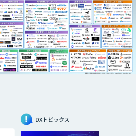
DXトピックス