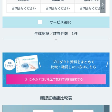
お問合せください
お問合せください
お問合せください
サービス
選択
生体認証／該当件数 1件
プロダクト資料をまとめて
比較・確認したい方はこちら
このカテゴリを全て無料で資料請求する
顔認証機能比較表