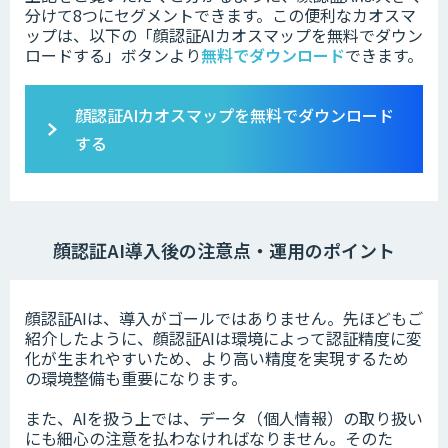
分けて8つにセグメントできます。この便利なカオスマ
ップは、以下の「
顔認証AIカオスマップを無料でダウン
ロードする」ボタンより
無料でダウンロード
できます。
顔認証AIカオスマップを無料でダウンロード
する
顔認証AI導入後の注意点・運用のポイント
顔認証AIは、導入がゴールではありません。先ほどもご
紹介したように、顔認証AIは環境によって認証精度に変
化が生まれやすいため、より高い精度を実現するため
の環境整備も重要になります。
また、AIを扱う上では、データ（個人情報）の取り扱い
にも細心の注意を払わなければなりません。そのた