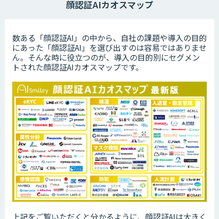
顔認証AIカオスマップ
数ある「顔認証AI」の中から、自社の課題や導入の目的
にあった「顔認証AI」を選び出すのは容易ではありませ
ん。そんな時に役立つのが、導入の目的別にセグメン
トされた顔認証AIカオスマップです。
上記をご覧いただくと分かるように、顔認証AIは大きく