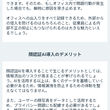
できます。そのため、もしオフィス内で問題行動が発生
した場合でも、瞬時に原因を突き止めます。
オフィスへの出入りをすべて記録できるため、外部から
の侵入を防げるのはもちろんのこと、従業員による内
部不正の抑止にもつなげられるのは大きな魅力といえ
るでしょう。
顔認証AI導入のデメリット
顔認証AIを導入することで生じるデメリットとしては、
情報流出のリスクが高まることが挙げられるでしょ
う。AIを活用する以上は、多くのデータを蓄積していく
必要があるため、情報漏洩を防止するための体制を整
えなくてはなりません。
また、ユーザーの顔写真をデータとして活用するた
め、プライバシー問題にも配慮する必要があるでしょ
う。顔認証以外の用途で顔データが活用されない旨