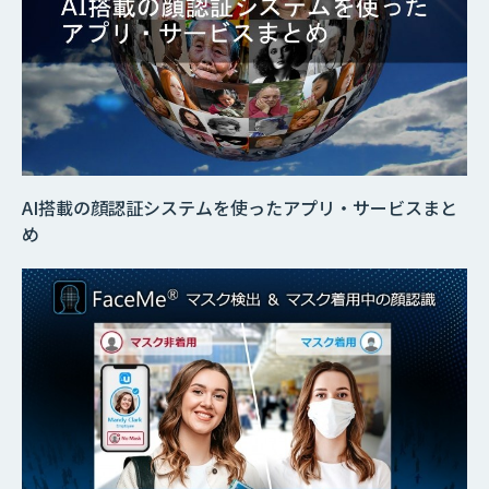
AI搭載の顔認証システムを使ったアプリ・サービスまと
め