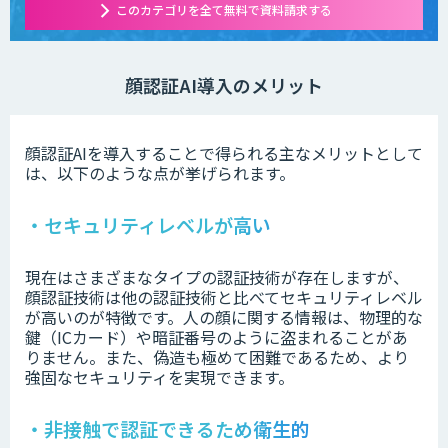
このカテゴリを全て無料で資料請求する
顔認証AI導入のメリット
顔認証AIを導入することで得られる主なメリットとして
は、以下のような点が挙げられます。
・セキュリティレベルが高い
現在はさまざまなタイプの認証技術が存在しますが、
顔認証技術は他の認証技術と比べてセキュリティレベル
が高いのが特徴です。人の顔に関する情報は、物理的な
鍵（ICカード）や暗証番号のように盗まれることがあ
りません。また、偽造も極めて困難であるため、より
強固なセキュリティを実現できます。
・非接触で認証できるため衛生的