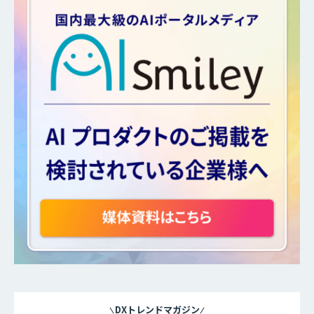
DXトレンドマガジン