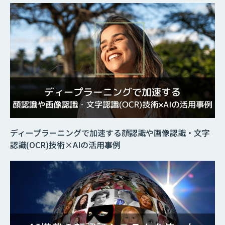
ディープラーニングで加速する顔認識や画像認識・文字
認識(OCR)技術×AIの活用事例