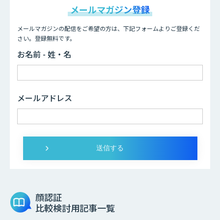
メールマガジン登録
メールマガジンの配信をご希望の方は、下記フォームよりご登録くだ
さい。登録無料です。
お名前 - 姓・名
メールアドレス
顔認証
比較検討用記事一覧