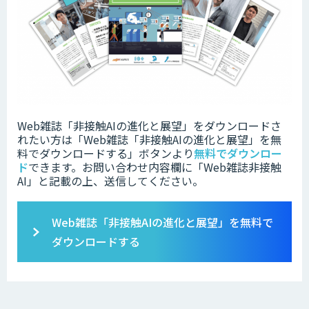
Web雑誌「非接触AIの進化と展望」をダウンロードさ
れたい方は「Web雑誌「非接触AIの進化と展望」を無
料でダウンロードする」ボタンより
無料でダウンロー
ド
できます。お問い合わせ内容欄に「Web雑誌非接触
AI」と記載の上、送信してください。
Web雑誌「非接触AIの進化と展望」を無料で
ダウンロードする