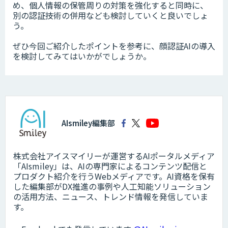
め、個人情報の保管周りの対策を強化すると同時に、
別の認証技術の併用なども検討していくと良いでしょ
う。
ぜひ今回ご紹介したポイントを参考に、顔認証AIの導入
を検討してみてはいかがでしょうか。
AIsmiley編集部
株式会社アイスマイリーが運営するAIポータルメディア
「AIsmiley」は、AIの専門家によるコンテンツ配信と
プロダクト紹介を行うWebメディアです。AI資格を保有
した編集部がDX推進の事例や人工知能ソリューション
の活用方法、ニュース、トレンド情報を発信していま
す。