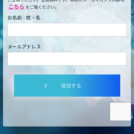
こちら
をご覧ください。
お名前 - 姓・名
メールアドレス
送信する