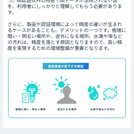
を、利用者にしっかりと理解してもらう必要がありま
す。
さらに、製品や認証環境によって精度の違いが生まれ
るケースがあることも、デメリットの一つです。極端に
暗い・明るい場所や、逆光になる場所、水滴や埃など
の汚れは、精度を落とす原因となりますので、高い精
度を実現するための環境整備が重要となります。