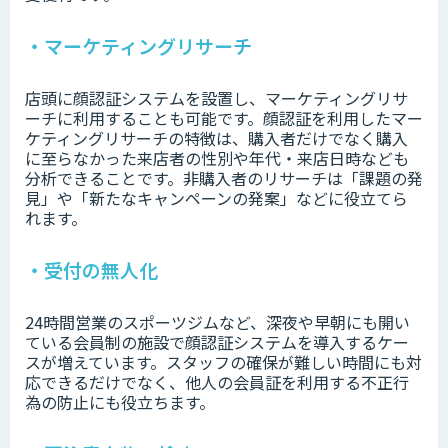
・マーケティングリサーチ
店頭に顔認証システムを設置し、マーケティングリサ
ーチに利用することも可能です。顔認証を利用したマー
ケティングリサーチの特徴は、購入者だけでなく購入
に至らなかった来店者の性別や年代・来店日時なども
分析できることです。非購入者のリサーチは「課題の発
見」や「新たなキャンペーンの発案」などに役立てら
れます。
・受付の無人化
24時間営業のスポーツジムなど、深夜や早朝にも開い
ている会員制の施設で顔認証システムを導入するケー
スが増えています。スタッフの確保が難しい時間にも対
応できるだけでなく、他人の会員証を利用する不正行
為の防止にも役立ちます。