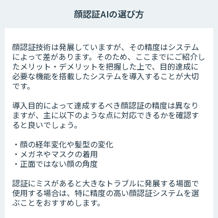
顔認証AIの選び方
顔認証技術は発展していますが、その精度はシステム
によって差があります。そのため、ここまでにご紹介し
たメリット・デメリットを把握した上で、目的達成に
必要な機能を搭載したシステムを導入することが大切
です。
導入目的によって達成するべき顔認証の精度は異なり
ますが、主に以下のような点に対応できるかを確認す
ると良いでしょう。
・顔の経年変化や髪型の変化
・メガネやマスクの着用
・正面ではない顔の角度
認証にミスがあると大きなトラブルに発展する場面で
使用する場合は、特に精度の高い顔認証システムを選
ぶことをおすすめします。