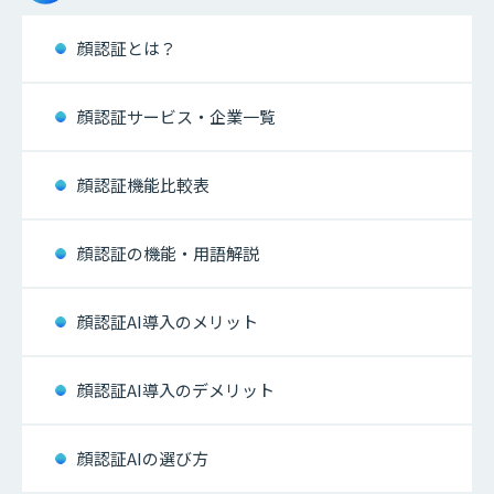
顔認証とは？
顔認証サービス・企業一覧
顔認証機能比較表
顔認証の機能・用語解説
顔認証AI導入のメリット
顔認証AI導入のデメリット
顔認証AIの選び方