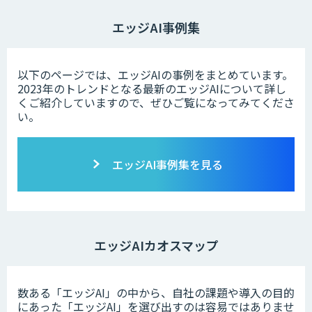
エッジAI事例集
以下のページでは、エッジAIの事例をまとめています。
2023年のトレンドとなる最新のエッジAIについて詳し
くご紹介していますので、ぜひご覧になってみてくださ
い。
エッジAI事例集を見る
エッジAIカオスマップ
数ある「エッジAI」の中から、自社の課題や導入の目的
にあった「エッジAI」を選び出すのは容易ではありませ