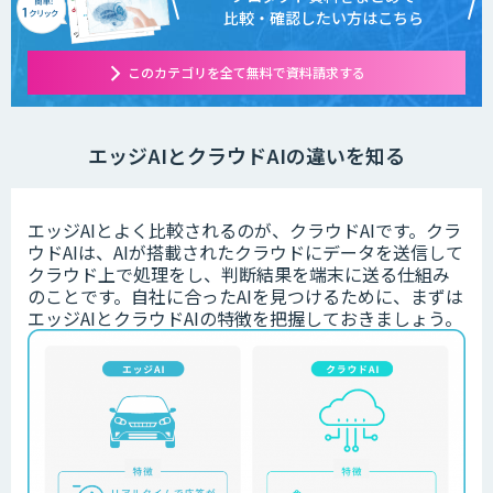
比較・確認したい方はこちら
このカテゴリを全て無料で資料請求する
エッジAIとクラウドAIの違いを知る
エッジAIとよく比較されるのが、クラウドAIです。クラ
ウドAIは、AIが搭載されたクラウドにデータを送信して
クラウド上で処理をし、判断結果を端末に送る仕組み
のことです。自社に合ったAIを見つけるために、まずは
エッジAIとクラウドAIの特徴を把握しておきましょう。