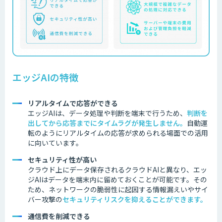
エッジAIの特徴
リアルタイムで応答ができる
エッジAIは、データ処理や判断を端末で行うため、
判断を
出してから応答までにタイムラグが発生しません
。
自動運
転のようにリアルタイムの応答が求められる場面での活用
に向いています。
セキュリティ性が高い
クラウド上にデータ保存されるクラウドAIと異なり、エッ
ジAIはデータを端末内に留めておくことが可能です。その
ため、ネットワークの脆弱性に起因する情報漏えいやサイ
バー攻撃の
セキュリティリスクを抑えることができます。
通信費を削減できる