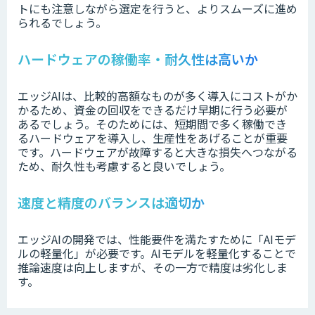
トにも注意しながら選定を行うと、よりスムーズに進め
られるでしょう。
ハードウェアの稼働率・耐久性は高いか
エッジAIは、比較的高額なものが多く導入にコストがか
かるため、資金の回収をできるだけ早期に行う必要が
あるでしょう。そのためには、短期間で多く稼働でき
るハードウェアを導入し、生産性をあげることが重要
です。ハードウェアが故障すると大きな損失へつながる
ため、耐久性も考慮すると良いでしょう。
速度と精度のバランスは適切か
エッジAIの開発では、性能要件を満たすために「AIモデ
ルの軽量化」が必要です。AIモデルを軽量化することで
推論速度は向上しますが、その一方で精度は劣化しま
す。