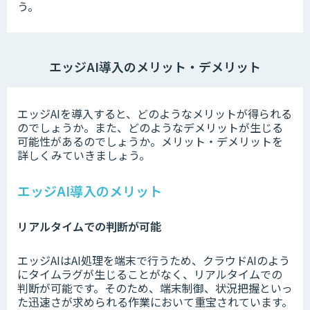
う。
エッジAI導入のメリット・デメリット
エッジAIを導入すると、どのようなメリットが得られる
のでしょうか。また、どのようなデメリットが生じる
可能性があるのでしょうか。メリット・デメリットを
詳しくみていきましょう。
エッジAI導入のメリット
リアルタイムでの判断が可能
エッジAIはAI処理を端末で行うため、クラウドAIのよう
にタイムラグが生じることがなく、リアルタイムでの
判断が可能です。そのため、端末制御、状況把握といっ
た迅速さが求められる作業において重宝されています。