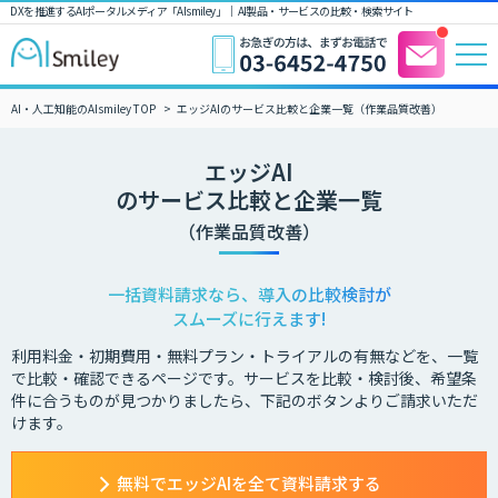
DXを推進するAIポータルメディア「AIsmiley」｜ AI製品・サービスの比較・検索サイト
AI・人工知能のAIsmiley TOP
エッジAIのサービス比較と企業一覧（作業品質改善）
エッジAI
のサービス比較と企業一覧
（作業品質改善）
一括資料請求なら、導入の比較検討が
スムーズに行えます!
利用料金・初期費用・無料プラン・トライアルの有無などを、一覧
で比較・確認できるページです。サービスを比較・検討後、希望条
件に合うものが見つかりましたら、下記のボタンよりご請求いただ
けます。
無料でエッジAIを全て資料請求する