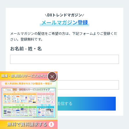
DXトレンドマガジン
メールマガジン登録
メールマガジンの配信をご希望の方は、下記フォームよりご登録くだ
さい。登録無料です。
お名前 - 姓・名
メールアドレス
×