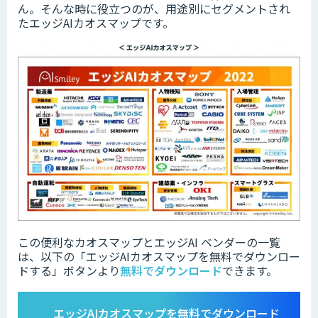
ん。そんな時に役立つのが、用途別にセグメントされ
たエッジAIカオスマップです。
この便利なカオスマップとエッジAI ベンダーの一覧
は、以下の「
エッジAIカオスマップを無料でダウンロー
ドする」ボタンより
無料でダウンロード
できます。
エッジAIカオスマップ
を無料でダウンロード