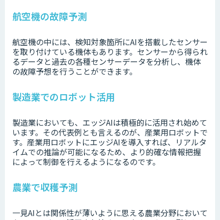
航空機の故障予測
航空機の中には、検知対象箇所にAIを搭載したセンサー
を取り付けている機体もあります。センサーから得られ
るデータと過去の各種センサーデータを分析し、機体
の故障予想を行うことができます。
製造業でのロボット活用
製造業においても、エッジAIは積極的に活用され始めて
います。その代表例とも言えるのが、産業用ロボットで
す。産業用ロボットにエッジAIを導入すれば、リアルタ
イムでの推論が可能になるため、より的確な情報把握
によって制御を行えるようになるのです。
農業で収穫予測
一見AIとは関係性が薄いように思える農業分野において