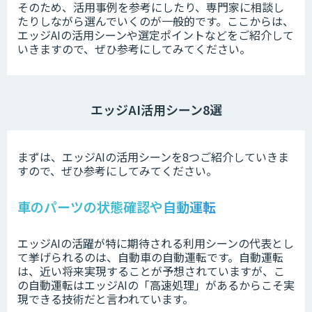
そのため、活用事例を参考にしたり、専門家に相談し
たりしながら選んでいくのが一般的です。ここからは、
エッジAIの活用シーンや選定ポイントなどをご紹介して
いきますので、ぜひ参考にしてみてください。
エッジAI活用シーン8選
まずは、エッジAIの活用シーンを8つご紹介していきま
すので、ぜひ参考にしてみてください。
車のパーツの状態確認や自動運転
エッジAIの活躍が特に期待される利用シーンの代表とし
て挙げられるのは、自動車の自動運転です。自動運転
は、近い将来実現することが予想されていますが、こ
の自動運転はエッジAIの「高速処理」があるからこそ実
現できる技術だと言われています。