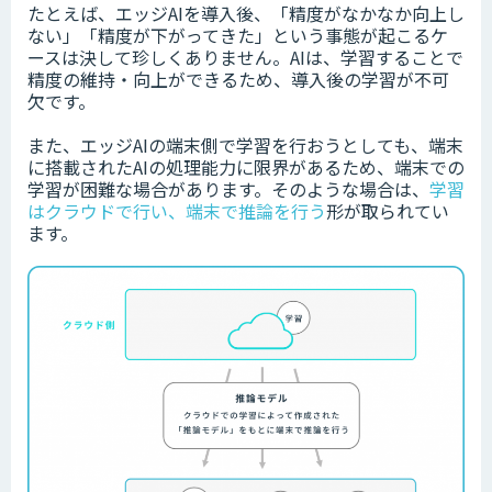
たとえば、エッジAIを導入後、「精度がなかなか向上し
ない」「精度が下がってきた」という事態が起こるケ
ースは決して珍しくありません。AIは、学習することで
精度の維持・向上ができるため、導入後の学習が不可
欠です。
また、エッジAIの端末側で学習を行おうとしても、端末
に搭載されたAIの処理能力に限界があるため、端末での
学習が困難な場合があります。そのような場合は、
学習
はクラウドで行い、端末で推論を行う
形が取られてい
ます。