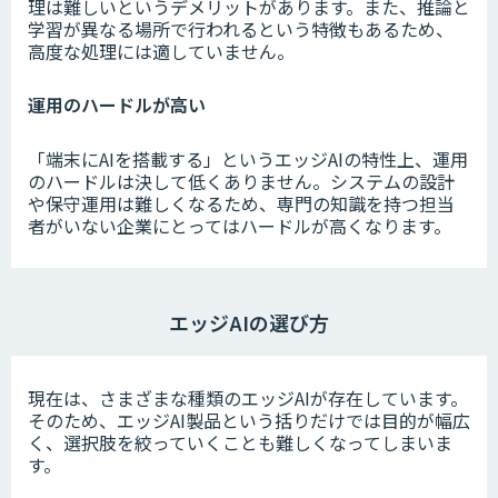
理は難しいというデメリットがあります。また、推論と
学習が異なる場所で行われるという特徴もあるため、
高度な処理には適していません。
運用のハードルが高い
「端末にAIを搭載する」というエッジAIの特性上、運用
のハードルは決して低くありません。システムの設計
や保守運用は難しくなるため、専門の知識を持つ担当
者がいない企業にとってはハードルが高くなります。
エッジAIの選び方
現在は、さまざまな種類のエッジAIが存在しています。
そのため、エッジAI製品という括りだけでは目的が幅広
く、選択肢を絞っていくことも難しくなってしまいま
す。