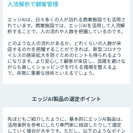
人流解析で顧客管理
エッジAIは、日々多くの人が訪れる商業施設でも活用さ
れています。商業施設では、エッジAIを活用して人流解
析することで、人の流れや人数を把握しているのです。
どのような人の流れがあるか、どれくらいの人数が来
店するのかを把握することができれば、新型コロナウ
イルスの感染拡大を防ぐためのヒントも得られるよう
になります。より安心して顧客が来店し、混雑を避けな
がらも楽しくショッピングを行える環境を整える上
で、非常に重要な技術といえるでしょう。
エッジAI製品の選定ポイント
先ほどもご紹介したように、基本的にエッジAI製品は、
活用事例を参考にしたり専門家に相談したりして選定
していく場合が大半です。ただし、以下のようなポイン