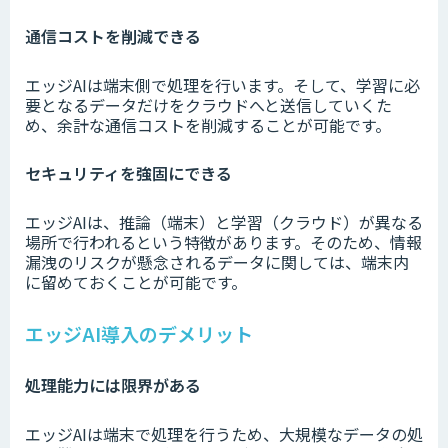
通信コストを削減できる
エッジAIは端末側で処理を行います。そして、学習に必
要となるデータだけをクラウドへと送信していくた
め、余計な通信コストを削減することが可能です。
セキュリティを強固にできる
エッジAIは、推論（端末）と学習（クラウド）が異なる
場所で行われるという特徴があります。そのため、情報
漏洩のリスクが懸念されるデータに関しては、端末内
に留めておくことが可能です。
エッジAI導入のデメリット
処理能力には限界がある
エッジAIは端末で処理を行うため、大規模なデータの処