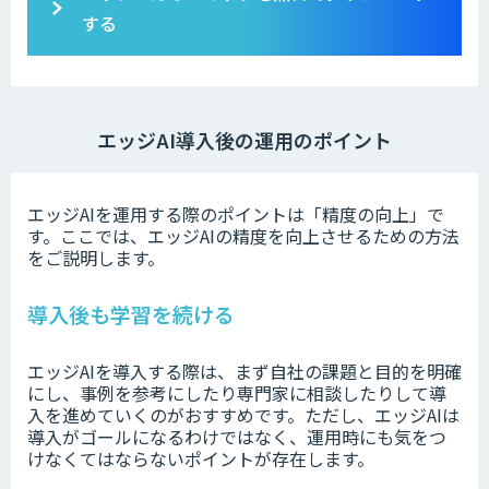
する
エッジAI導入後の運用のポイント
エッジAIを運用する際のポイントは「精度の向上」で
す。ここでは、エッジAIの精度を向上させるための方法
をご説明します。
導入後も学習を続ける
エッジAIを導入する際は、まず自社の課題と目的を明確
にし、事例を参考にしたり専門家に相談したりして導
入を進めていくのがおすすめです。ただし、エッジAIは
導入がゴールになるわけではなく、運用時にも気をつ
けなくてはならないポイントが存在します。