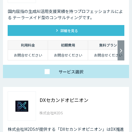
国内屈指の生成AI活用支援実績を持つプロフェッショナルによ
る テーラーメイド型のコンサルティングです。
詳細を見る
利用料金
初期費用
無料プラン
お問合せください
お問合せください
お問合せください
サービス
選択
DXセカンドオピニオン
株式会社M2DS
株式会社M2DSが提供する「DXセカンドオピニオン」はDX推進