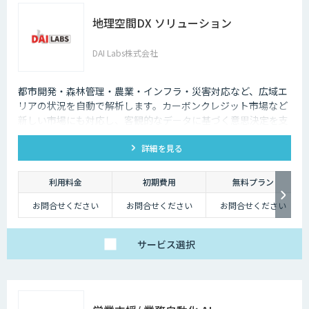
地理空間DX ソリューション
DAI Labs株式会社
都市開発・森林管理・農業・インフラ・災害対応など、広域エ
リアの状況を自動で解析します。カーボンクレジット市場など
新しい市場にも対応し、客観的なデータに基づく意思決定を支
援します。
詳細を見る
利用料金
初期費用
無料プラン
お問合せください
お問合せください
お問合せください
サービス
選択