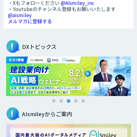
・Xもフォローください
@AIsmiley_inc
・Youtubeのチャンネル登録もお願いいたします
@aismiley
メルマガに登録する
DXトピックス
AIsmileyからご案内