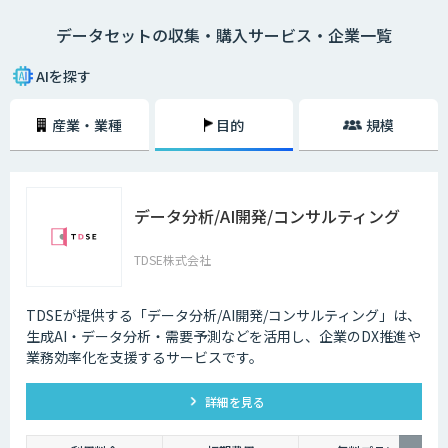
データセットの収集・購入サービス・企業一覧
AIを探す
産業・業種
目的
規模
データ分析/AI開発/コンサルティング
TDSE株式会社
TDSEが提供する「データ分析/AI開発/コンサルティング」は、
生成AI・データ分析・需要予測などを活用し、企業のDX推進や
業務効率化を支援するサービスです。
詳細を見る