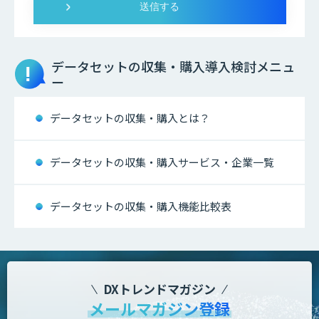
データセットの収集・購入
導入検討メニュ
ー
データセットの収集・購入とは？
データセットの収集・購入サービス・企業一覧
データセットの収集・購入機能比較表
DXトレンドマガジン
メールマガジン登録