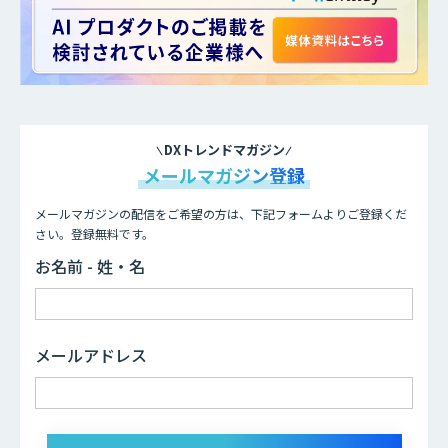
DXトレンドマガジン
メールマガジン登録
メールマガジンの配信をご希望の方は、下記フォームよりご登録くだ
さい。登録無料です。
お名前 - 姓・名
メールアドレス