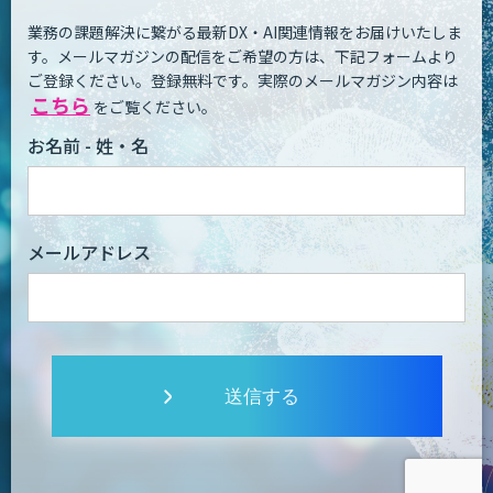
業務の課題解決に繋がる最新DX・AI関連情報をお届けいたしま
す。
メールマガジンの配信をご希望の方は、下記フォームより
ご登録ください。登録無料です。
実際のメールマガジン内容は
こちら
をご覧ください。
お名前 - 姓・名
メールアドレス
送信する