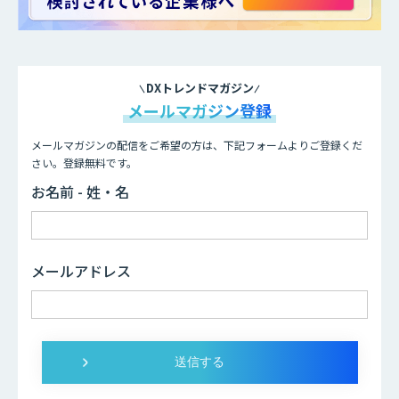
DXトレンドマガジン
メールマガジン登録
メールマガジンの配信をご希望の方は、下記フォームよりご登録くだ
さい。登録無料です。
お名前 - 姓・名
メールアドレス