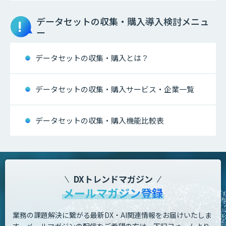
データセットの収集・購入
導入検討メニュ
ー
データセットの収集・購入とは？
データセットの収集・購入サービス・企業一覧
データセットの収集・購入機能比較表
DXトレンドマガジン
メールマガジン登録
業務の課題解決に繋がる最新DX・AI関連情報をお届けいたしま