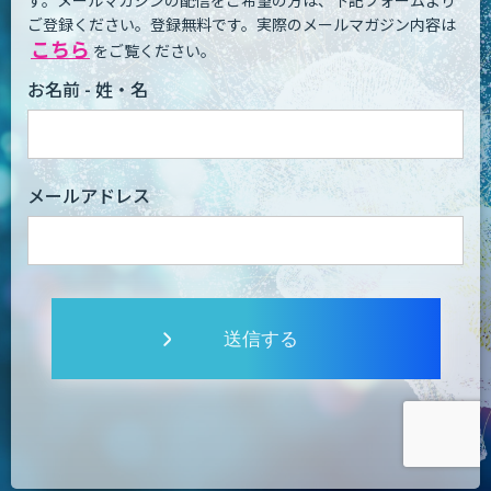
す。
メールマガジンの配信をご希望の方は、下記フォームより
ご登録ください。登録無料です。
実際のメールマガジン内容は
こちら
をご覧ください。
お名前 - 姓・名
メールアドレス
送信する