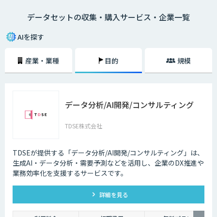
データセットの収集・購入サービス・企業一覧
AIを探す
産業・業種
目的
規模
データ分析/AI開発/コンサルティング
TDSE株式会社
TDSEが提供する「データ分析/AI開発/コンサルティング」は、
生成AI・データ分析・需要予測などを活用し、企業のDX推進や
業務効率化を支援するサービスです。
詳細を見る