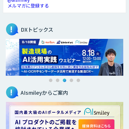
メルマガに登録する
DXトピックス
AIsmileyからご案内