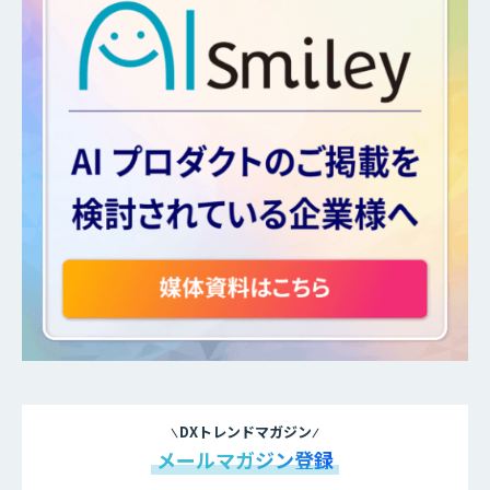
DXトレンドマガジン
メールマガジン登録