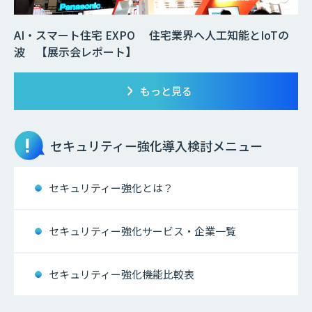
AI・スマート住宅 EXPO 住宅業界へ人工知能とIoTの
波 【展示会レポート】
もっと見る
セキュリティー強化
導入検討メニュー
セキュリティー強化とは？
セキュリティー強化サービス・企業一覧
セキュリティー強化機能比較表