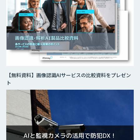
【無料資料】画像認識AIサービスの比較資料をプレゼン
ト