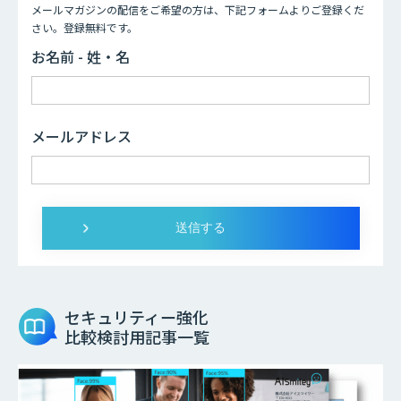
メールマガジンの配信をご希望の方は、下記フォームよりご登録くだ
さい。登録無料です。
お名前 - 姓・名
メールアドレス
セキュリティー強化
比較検討用記事一覧