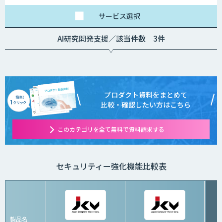
サービス
選択
AI研究開発支援／該当件数 3件
プロダクト資料をまとめて
比較・確認したい方はこちら
このカテゴリを全て無料で資料請求する
セキュリティー強化機能比較表
製品名