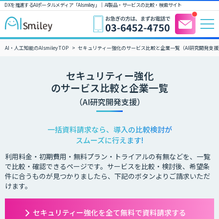
DXを推進するAIポータルメディア「AIsmiley」｜ AI製品・サービスの比較・検索サイト
AI・人工知能のAIsmiley TOP
セキュリティー強化のサービス比較と企業一覧（AI研究開発支援
セキュリティー強化
のサービス比較と企業一覧
（AI研究開発支援）
一括資料請求なら、導入の比較検討が
スムーズに行えます!
利用料金・初期費用・無料プラン・トライアルの有無などを、一覧
で比較・確認できるページです。サービスを比較・検討後、希望条
件に合うものが見つかりましたら、下記のボタンよりご請求いただ
けます。
セキュリティー強化を全て無料で資料請求する