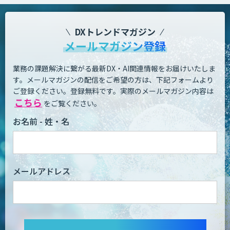
DXトレンドマガジン
メールマガジン登録
業務の課題解決に繋がる最新DX・AI関連情報をお届けいたしま
す。
メールマガジンの配信をご希望の方は、下記フォームより
ご登録ください。登録無料です。
実際のメールマガジン内容は
こちら
をご覧ください。
お名前 - 姓・名
メールアドレス