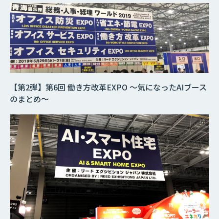
【第2弾】第6回 働き方改革EXPO ～気になったAIブース
のまとめ～