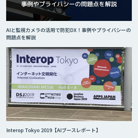
AIと監視カメラの活用で防犯DX！事例やプライバシーの
問題点を解説
Interop Tokyo 2019【AIブースレポート】