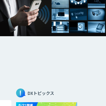
DXトピックス