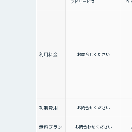
ウドサービス
ウ
利用料金
お問合せください
初期費用
お問合せください
無料プラン
お問合わせください