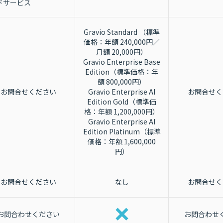
ドサービス
Gravio Standard （標準
価格：年額 240,000円／
月額 20,000円）
Gravio Enterprise Base
Edition（標準価格：年
額 800,000円）
お問合せください
Gravio Enterprise AI
お問合せく
Edition Gold（標準価
格：年額 1,200,000円）
Gravio Enterprise AI
Edition Platinum（標準
価格：年額 1,600,000
円）
お問合せください
なし
お問合せく
お問合わせください
お問合わせ