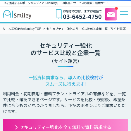
DXを推進するAIポータルメディア「AIsmiley」｜ AI製品・サービスの比較・検索サイト
AI・人工知能のAIsmiley TOP
セキュリティー強化のサービス比較と企業一覧（サイト運営）
セキュリティー強化
のサービス比較と企業一覧
（サイト運営）
一括資料請求なら、導入の比較検討が
スムーズに行えます!
利用料金・初期費用・無料プラン・トライアルの有無などを、一覧
で比較・確認できるページです。サービスを比較・検討後、希望条
件に合うものが見つかりましたら、下記のボタンよりご請求いただ
けます。
セキュリティー強化を全て無料で資料請求する