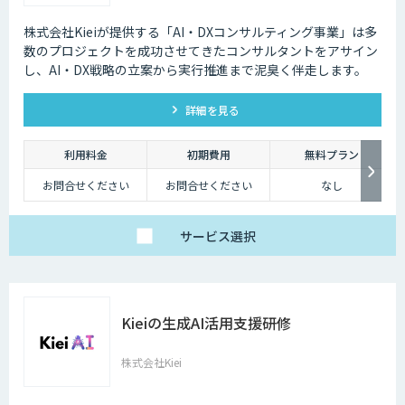
株式会社Kieiが提供する「AI・DXコンサルティング事業」は多
数のプロジェクトを成功させてきたコンサルタントをアサイン
し、AI・DX戦略の立案から実行推進まで泥臭く伴走します。
詳細を見る
利用料金
初期費用
無料プラン
お問合せください
お問合せください
なし
サービス
選択
Kieiの生成AI活用支援研修
株式会社Kiei