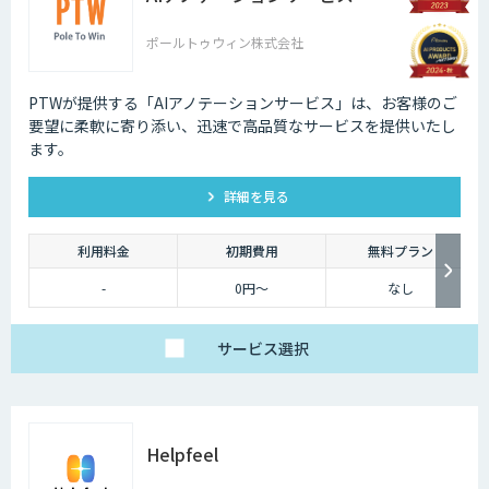
ポールトゥウィン株式会社
PTWが提供する「AIアノテーションサービス」は、お客様のご
要望に柔軟に寄り添い、迅速で高品質なサービスを提供いたし
ます。
詳細を見る
利用料金
初期費用
無料プラン
-
0円～
なし
サービス
選択
Helpfeel