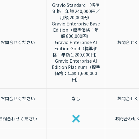
Gravio Standard （標準
価格：年額 240,000円／
月額 20,000円）
Gravio Enterprise Base
Edition（標準価格：年
額 800,000円）
お問合せください
Gravio Enterprise AI
お問合せく
Edition Gold（標準価
格：年額 1,200,000円）
Gravio Enterprise AI
Edition Platinum（標準
価格：年額 1,600,000
円）
お問合せください
なし
お問合せく
お問合わせください
お問合わせ