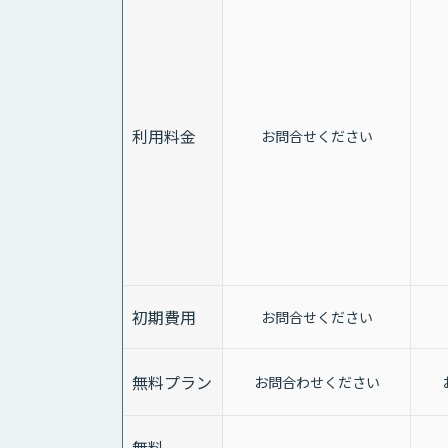
利用料金
お問合せください
初期費用
お問合せください
無料プラン
お問合わせください
無料