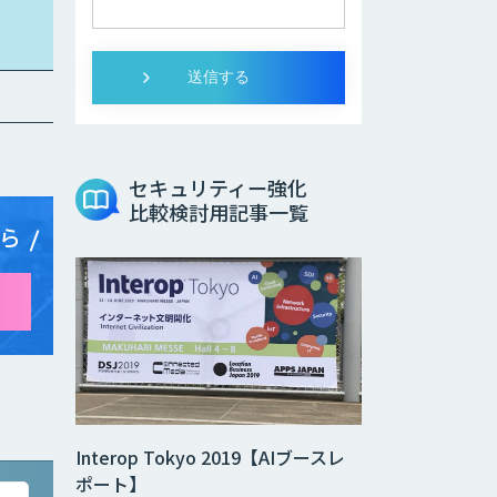
セキュリティー強化
比較検討用記事一覧
ら
Interop Tokyo 2019【AIブースレ
ポート】