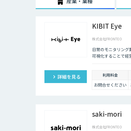
産業・業種
KIBIT Eye
株式会社FRONTEO
日常のモニタリング
可視化することで経
利用料金
詳細を見る
お問合せください
saki-mori
株式会社FRONTEO