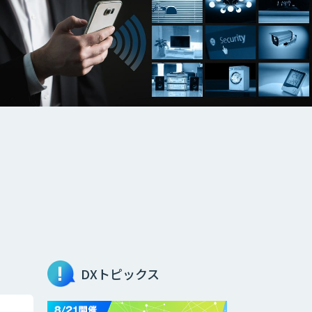
DXトピックス