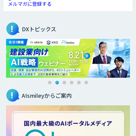
メルマガに登録する
DXトピックス
AIsmileyからご案内