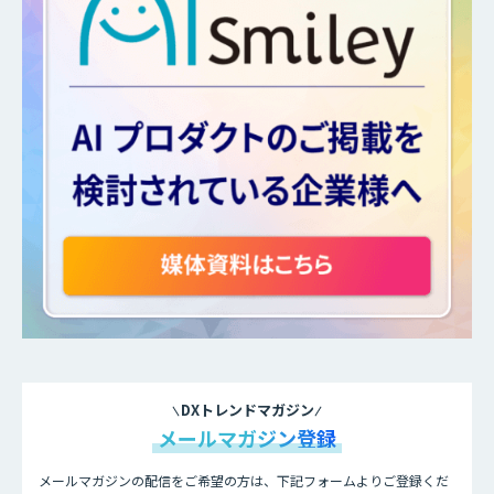
DXトレンドマガジン
メールマガジン登録
メールマガジンの配信をご希望の方は、下記フォームよりご登録くだ