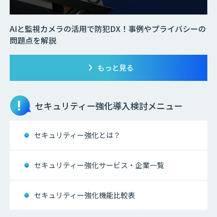
AIと監視カメラの活用で防犯DX！事例やプライバシーの
問題点を解説
もっと見る
セキュリティー強化
導入検討メニュー
セキュリティー強化とは？
セキュリティー強化サービス・企業一覧
セキュリティー強化機能比較表