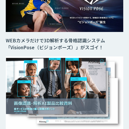
WEBカメラだけで3D解析する骨格認識システム
「VisionPose（ビジョンポーズ）」がスゴイ！