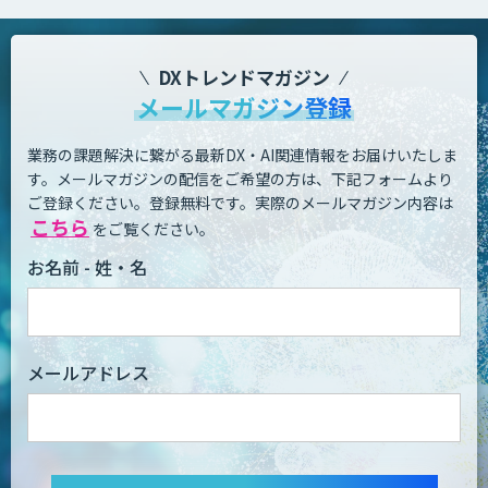
DXトレンドマガジン
メールマガジン登録
業務の課題解決に繋がる最新DX・AI関連情報をお届けいたしま
す。
メールマガジンの配信をご希望の方は、下記フォームより
ご登録ください。登録無料です。
実際のメールマガジン内容は
こちら
をご覧ください。
お名前 - 姓・名
メールアドレス