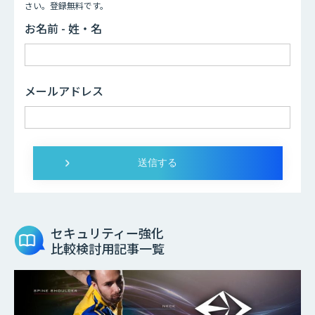
さい。登録無料です。
お名前 - 姓・名
メールアドレス
セキュリティー強化
比較検討用記事一覧