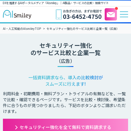
DXを推進するAIポータルメディア「AIsmiley」｜ AI製品・サービスの比較・検索サイト
AI・人工知能のAIsmiley TOP
セキュリティー強化のサービス比較と企業一覧（広告）
セキュリティー強化
のサービス比較と企業一覧
（広告）
一括資料請求なら、導入の比較検討が
スムーズに行えます!
利用料金・初期費用・無料プラン・トライアルの有無などを、一覧
で比較・確認できるページです。サービスを比較・検討後、希望条
件に合うものが見つかりましたら、下記のボタンよりご請求いただ
けます。
セキュリティー強化を全て無料で資料請求する