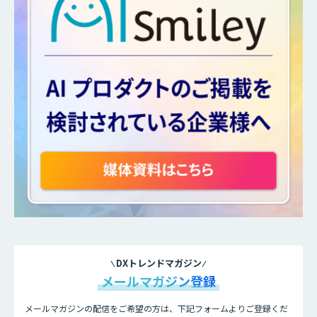
DXトレンドマガジン
メールマガジン登録
メールマガジンの配信をご希望の方は、下記フォームよりご登録くだ