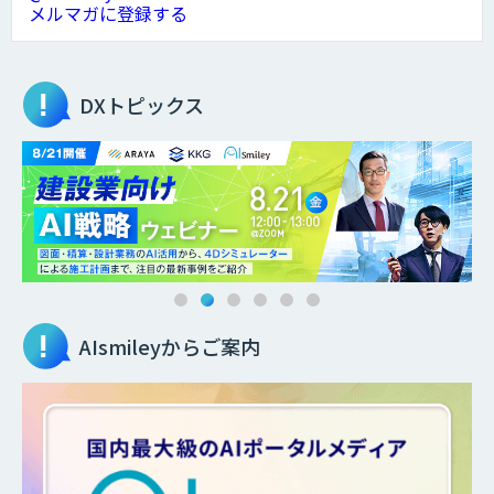
メルマガに登録する
DXトピックス
AIsmileyからご案内