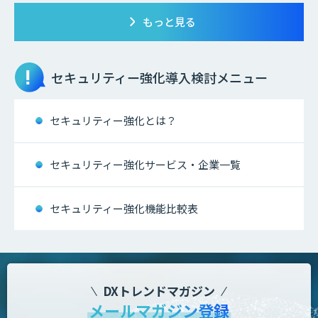
もっと見る
セキュリティー強化
導入検討メニュー
セキュリティー強化とは？
セキュリティー強化サービス・企業一覧
セキュリティー強化機能比較表
DXトレンドマガジン
メールマガジン登録