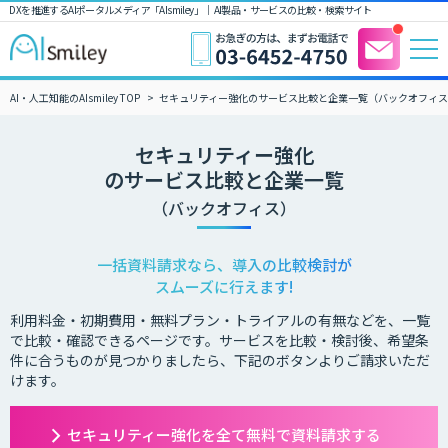
DXを推進するAIポータルメディア「AIsmiley」｜ AI製品・サービスの比較・検索サイト
AI・人工知能のAIsmiley TOP
セキュリティー強化のサービス比較と企業一覧（バックオフィ
セキュリティー強化
のサービス比較と企業一覧
（バックオフィス）
一括資料請求なら、導入の比較検討が
スムーズに行えます!
利用料金・初期費用・無料プラン・トライアルの有無などを、一覧
で比較・確認できるページです。サービスを比較・検討後、希望条
件に合うものが見つかりましたら、下記のボタンよりご請求いただ
けます。
セキュリティー強化を全て無料で資料請求する