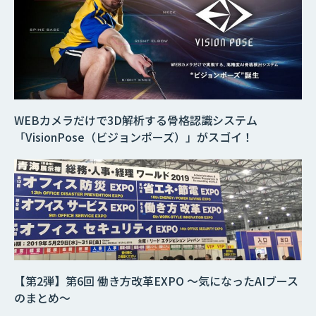
WEBカメラだけで3D解析する骨格認識システム
「VisionPose（ビジョンポーズ）」がスゴイ！
【第2弾】第6回 働き方改革EXPO ～気になったAIブース
のまとめ～