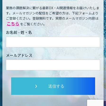
業務の課題解決に繋がる最新DX・AI関連情報をお届けいたしま
す。
メールマガジンの配信をご希望の方は、下記フォームより
ご登録ください。登録無料です。
実際のメールマガジン内容は
こちら
をご覧ください。
お名前 - 姓・名
メールアドレス
送信する