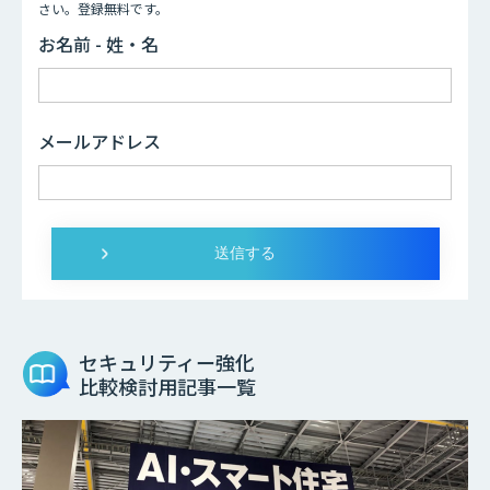
さい。登録無料です。
お名前 - 姓・名
メールアドレス
セキュリティー強化
比較検討用記事一覧