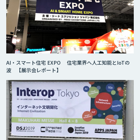
AI・スマート住宅 EXPO 住宅業界へ人工知能とIoTの
波 【展示会レポート】