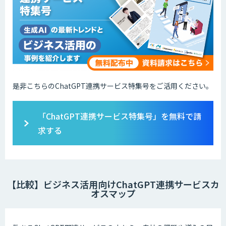
是非こちらのChatGPT連携サービス特集号をご活用ください。
「ChatGPT連携サービス特集号」を無料で請
求する
【比較】ビジネス活用向けChatGPT連携サービスカ
オスマップ