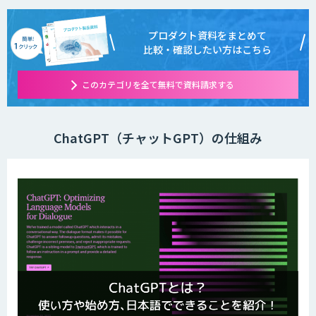
プロダクト資料をまとめて
比較・確認したい方はこちら
このカテゴリを全て無料で資料請求する
ChatGPT（チャットGPT）の仕組み