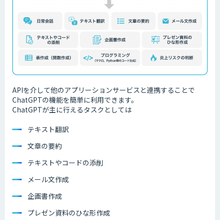
APIを介して他のアプリーションサービスと連携することで
ChatGPTの機能を簡単に利用できます。
ChatGPTが主に行えるタスクとしては
テキスト翻訳
文章の要約
テキストやコードの添削
メール文作成
企画書作成
プレゼン資料のひな形作成