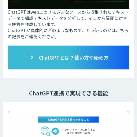
ChatGPTはweb上のさまざまなソースから収集されたテキスト
データで構成テキストデータを分析して、そこから質問に対す
る解答を作成しています。
ChatGPTが具体的にどのようなもので、どう使うのかはこちら
の記事をご確認ください。
ChatGPTとは？使い方や始め方
ChatGPT連携で実現できる機能