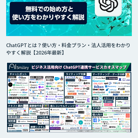
ChatGPTとは？使い方・料金プラン・法人活用をわかり
やすく解説【2026年最新】