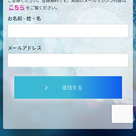
ご登録ください。登録無料です。
実際のメールマガジン内容は
こちら
をご覧ください。
お名前 - 姓・名
メールアドレス
送信する