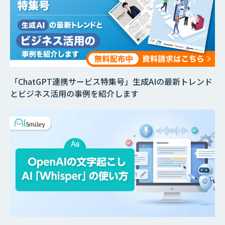
「ChatGPT連携サービス特集号」生成AIの最新トレンド
とビジネス活用の事例を紹介します