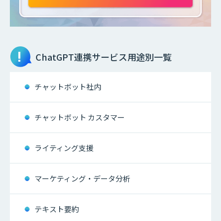
ChatGPT連携サービス
用途別一覧
チャットボット社内
チャットボット カスタマー
ライティング支援
マーケティング・データ分析
テキスト要約