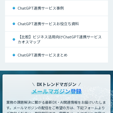
ChatGPT連携サービス事例
ChatGPT連携サービスお役立ち資料
【比較】ビジネス活用向けChatGPT連携サービス
カオスマップ
ChatGPT連携サービスまとめ
DXトレンドマガジン
メールマガジン登録
業務の課題解決に繋がる最新DX・AI関連情報をお届けいたしま
す。
メールマガジンの配信をご希望の方は、下記フォームより