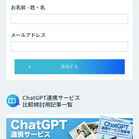
お名前 - 姓・名
メールアドレス
ChatGPT連携サービス
比較検討用記事一覧