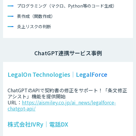
プログラミング（マクロ、Python等のコード生成）
表作成（関数作成）
炎上リスクの判断
ChatGPT連携サービス事例
LegalOn Technologies｜LegalForce
ChatGPTのAPIで契約書の修正をサポート！「条文修正
アシスト」機能を提供開始
URL：
https://aismiley.co.jp/ai_news/legalforce-
chatgpt-api/
株式会社IVRy｜電話DX