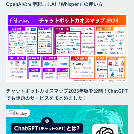
OpenAIの文字起こしAI「Whisper」の使い方
チャットボットカオスマップ2023年版を公開！ChatGPT
でも話題のサービスをまとめました！