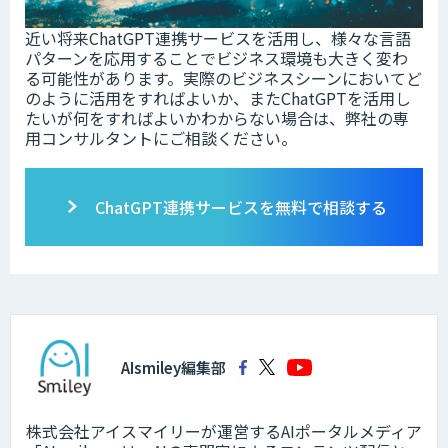
近い将来ChatGPT連携サービスを活用し、様々な言語
パターンを応用することでビジネス環境も大きく変わ
る可能性があります。実際のビジネスシーンにおいてど
のように活用をすればよいか、またChatGPTを活用し
たいが何をすればよいかわからない場合は、弊社の専
用コンサルタントにご相談ください。
ChatGPT連携サービスを無料で相談する
AIsmiley編集部
株式会社アイスマイリーが運営するAIポータルメディア