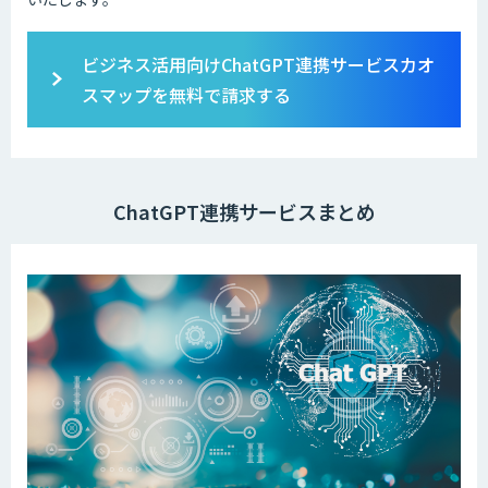
ビジネス活用向けChatGPT連携サービスカオ
スマップを無料で請求する
ChatGPT連携サービスまとめ