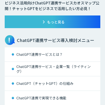
ビジネス活用向けChatGPT連携サービスカオスマップ公
開！チャットGPTをビジネスで活用したい方必見！
もっと見る
ChatGPT連携サービス
導入検討メニュー
ChatGPT連携サービスとは？
ChatGPT連携サービス・企業一覧（ライティン
グ）
ChatGPT（チャットGPT）の仕組み
ChatGPT連携で実現できる機能