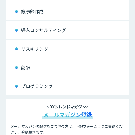
議事録作成
導入コンサルティング
リスキリング
翻訳
プログラミング
DXトレンドマガジン
メールマガジン登録
メールマガジンの配信をご希望の方は、下記フォームよりご登録くだ
さい。登録無料です。