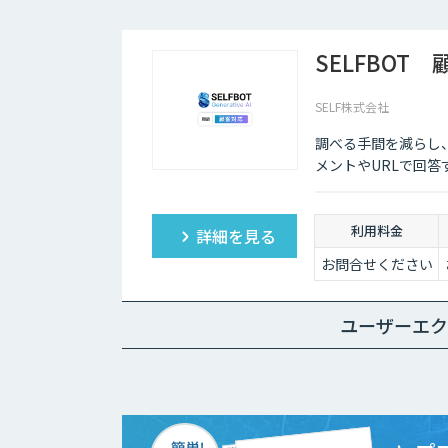
SELFBOT
SELF株式会社
調べる手間を減らし
メントやURLで回答
利用料金
詳細を見る
お問合せください
ユーザーエク