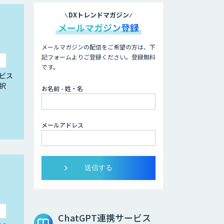
DXトレンドマガジン
メールマガジン登録
メールマガジンの配信をご希望の方は、下
記フォームよりご登録ください。登録無料
です。
ビス
択
お名前 - 姓・名
メールアドレス
ChatGPT連携サービス