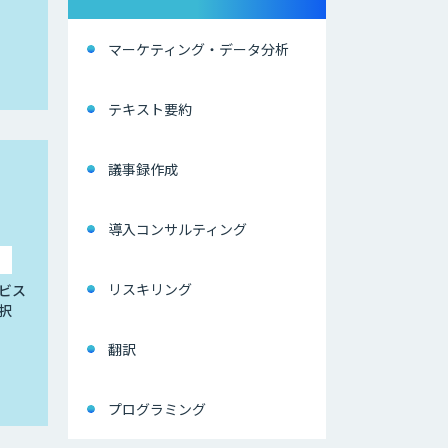
マーケティング・データ分析
テキスト要約
議事録作成
導入コンサルティング
リスキリング
ビス
択
翻訳
プログラミング