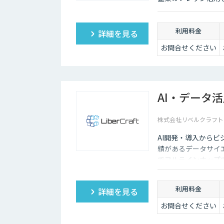
利用料金
詳細を見る
お問合せください
AI・データ
株式会社リベルクラフト
AI開発・導入から
績があるデータサイ
でフルラインナップ
利用料金
詳細を見る
お問合せください