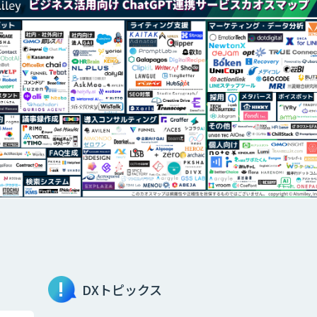
DXトピックス