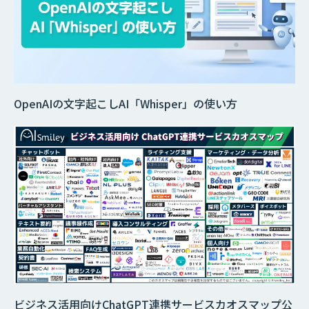
OpenAIの文字起こしAI「Whisper」の使い方
ビジネス活用向けChatGPT連携サービスカオスマップ公