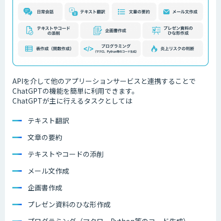
APIを介して他のアプリーションサービスと連携することで
ChatGPTの機能を簡単に利用できます。
ChatGPTが主に行えるタスクとしては
テキスト翻訳
文章の要約
テキストやコードの添削
メール文作成
企画書作成
プレゼン資料のひな形作成
プログラミング（マクロ、Python等のコード生成）