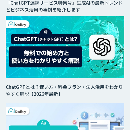
「ChatGPT連携サービス特集号」生成AIの最新トレンド
とビジネス活用の事例を紹介します
ChatGPTとは？使い方・料金プラン・法人活用をわかり
やすく解説【2026年最新】