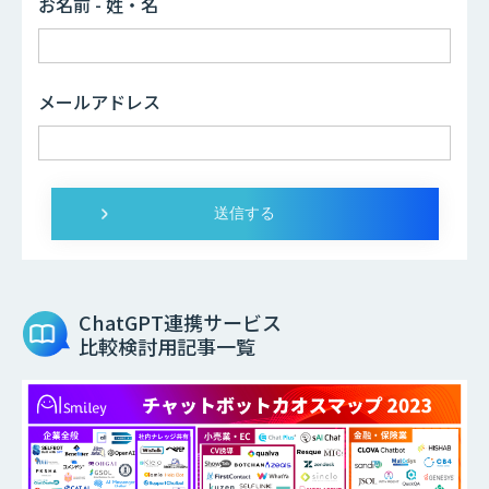
お名前 - 姓・名
メールアドレス
ChatGPT連携サービス
比較検討用記事一覧