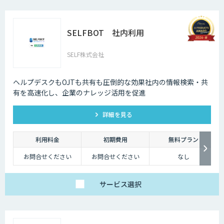
SELFBOT 社内利用
SELF株式会社
ヘルプデスクもOJTも共有も圧倒的な効果社内の情報検索・共
有を高速化し、企業のナレッジ活用を促進
詳細を見る
利用料金
初期費用
無料プラン
お問合せください
お問合せください
なし
サービス
選択