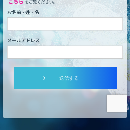
こちら
をご覧ください。
お名前 - 姓・名
メールアドレス
送信する