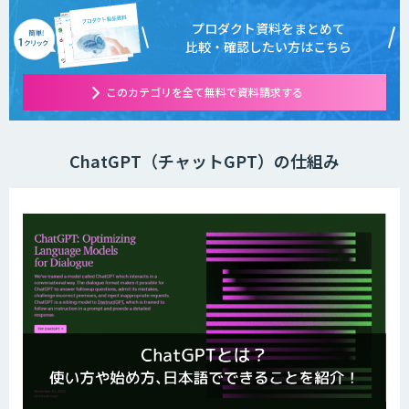
プロダクト資料をまとめて
比較・確認したい方はこちら
このカテゴリを全て無料で資料請求する
ChatGPT（チャットGPT）の仕組み