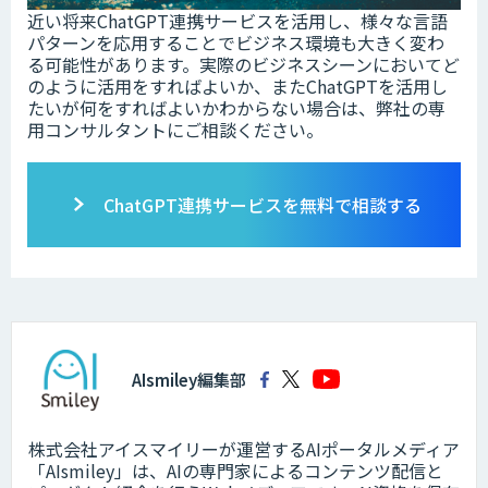
近い将来ChatGPT連携サービスを活用し、様々な言語
パターンを応用することでビジネス環境も大きく変わ
る可能性があります。実際のビジネスシーンにおいてど
のように活用をすればよいか、またChatGPTを活用し
たいが何をすればよいかわからない場合は、弊社の専
用コンサルタントにご相談ください。
ChatGPT連携サービスを無料で相談する
AIsmiley編集部
株式会社アイスマイリーが運営するAIポータルメディア
「AIsmiley」は、AIの専門家によるコンテンツ配信と