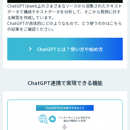
ChatGPTはweb上のさまざまなソースから収集されたテキスト
データで構成テキストデータを分析して、そこから質問に対す
る解答を作成しています。
ChatGPTが具体的にどのようなもので、どう使うのかはこちら
の記事をご確認ください。
ChatGPTとは？使い方や始め方
ChatGPT連携で実現できる機能