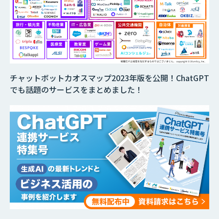
チャットボットカオスマップ2023年版を公開！ChatGPT
でも話題のサービスをまとめました！