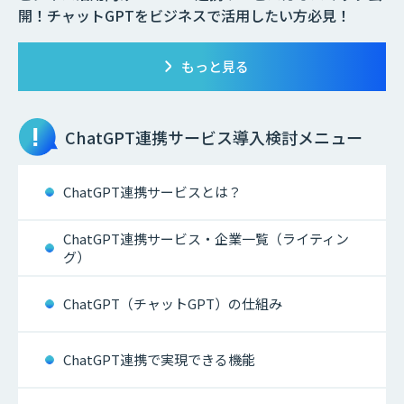
開！チャットGPTをビジネスで活用したい方必見！
もっと見る
ChatGPT連携サービス
導入検討メニュー
ChatGPT連携サービスとは？
ChatGPT連携サービス・企業一覧（ライティン
グ）
ChatGPT（チャットGPT）の仕組み
ChatGPT連携で実現できる機能