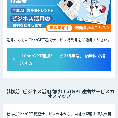
是非こちらのChatGPT連携サービス特集号をご活用ください。
「ChatGPT連携サービス特集号」を無料で請
求する
【比較】ビジネス活用向けChatGPT連携サービスカ
オスマップ
数あるChatGPT関連サービスの中から、自社の課題や導入の目