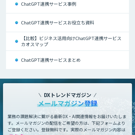
ChatGPT連携サービス事例
ChatGPT連携サービスお役立ち資料
【比較】ビジネス活用向けChatGPT連携サービス
カオスマップ
ChatGPT連携サービスまとめ
DXトレンドマガジン
メールマガジン登録
業務の課題解決に繋がる最新DX・AI関連情報をお届けいたしま
す。
メールマガジンの配信をご希望の方は、下記フォームより
ご登録ください。登録無料です。
実際のメールマガジン内容は