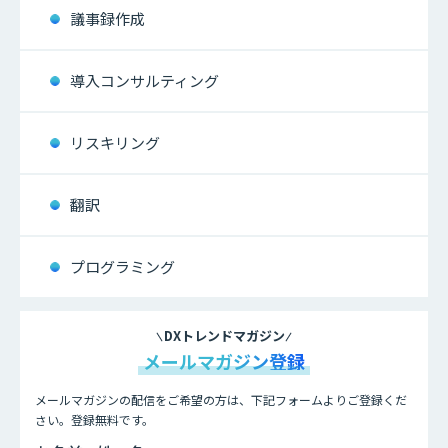
議事録作成
導入コンサルティング
リスキリング
翻訳
プログラミング
DXトレンドマガジン
メールマガジン登録
メールマガジンの配信をご希望の方は、下記フォームよりご登録くだ
さい。登録無料です。