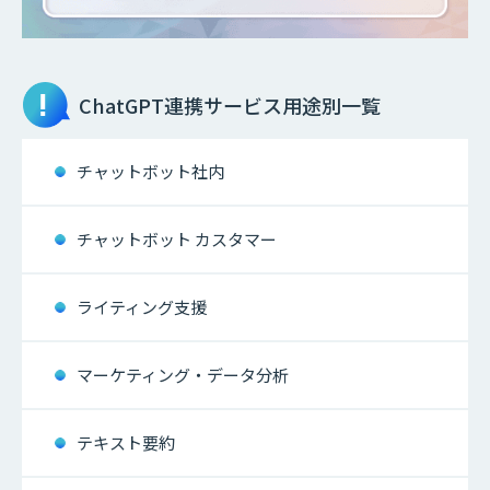
ChatGPT連携サービス
用途別一覧
チャットボット社内
チャットボット カスタマー
ライティング支援
マーケティング・データ分析
テキスト要約