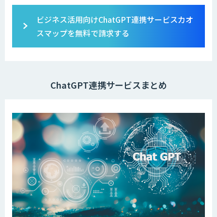
ビジネス活用向けChatGPT連携サービスカオ
スマップを無料で請求する
ChatGPT連携サービスまとめ