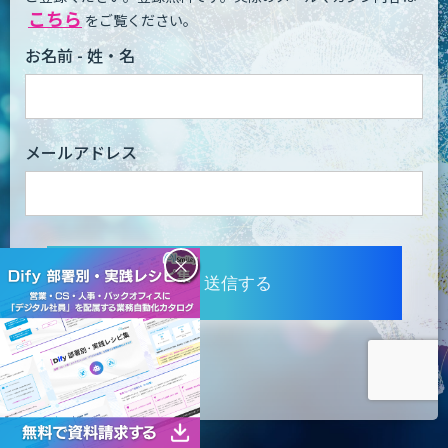
こちら
をご覧ください。
お名前 - 姓・名
メールアドレス
×
送信する