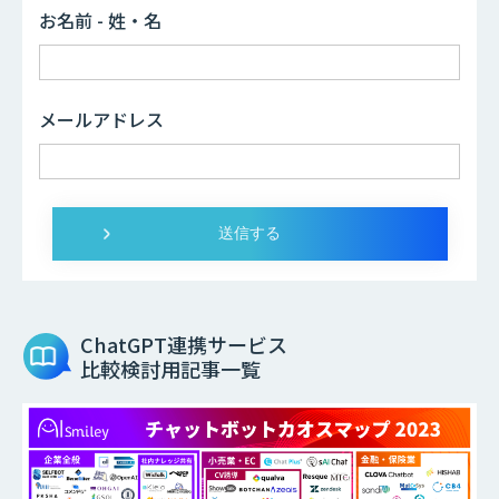
お名前 - 姓・名
メールアドレス
ChatGPT連携サービス
比較検討用記事一覧