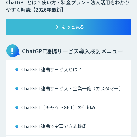
ChatGPTとは？使い方・料金プラン・法人活用をわかり
やすく解説【2026年最新】
もっと見る
ChatGPT連携サービス
導入検討メニュー
ChatGPT連携サービスとは？
ChatGPT連携サービス・企業一覧（カスタマー）
ChatGPT（チャットGPT）の仕組み
ChatGPT連携で実現できる機能