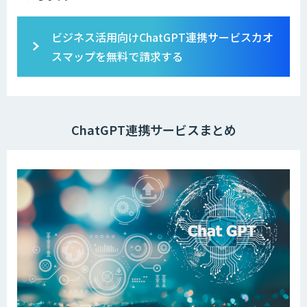
ビジネス活用向けChatGPT連携サービスカオ
スマップを無料で請求する
ChatGPT連携サービスまとめ