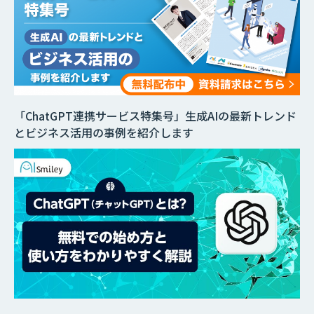
「ChatGPT連携サービス特集号」生成AIの最新トレンド
とビジネス活用の事例を紹介します