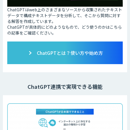
ChatGPTはweb上のさまざまなソースから収集されたテキスト
データで構成テキストデータを分析して、そこから質問に対す
る解答を作成しています。
ChatGPTが具体的にどのようなもので、どう使うのかはこちら
の記事をご確認ください。
ChatGPTとは？使い方や始め方
ChatGPT連携で実現できる機能