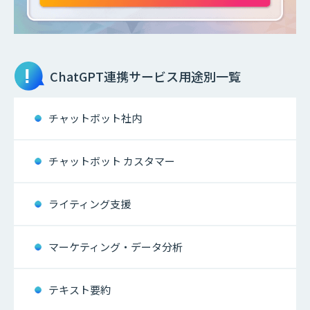
ChatGPT連携サービス
用途別一覧
チャットボット社内
チャットボット カスタマー
ライティング支援
マーケティング・データ分析
テキスト要約