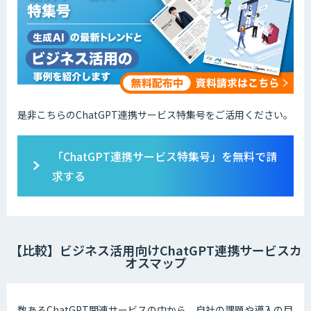
是非こちらのChatGPT連携サービス特集号をご活用ください。
「ChatGPT連携サービス特集号」を無料で請
求する
【比較】ビジネス活用向けChatGPT連携サービスカ
オスマップ
数あるChatGPT関連サービスの中から、自社の課題や導入の目