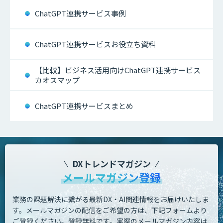
ChatGPT連携サービス事例
ChatGPT連携サービスお役立ち資料
【比較】ビジネス活用向けChatGPT連携サービス
カオスマップ
ChatGPT連携サービスまとめ
DXトレンドマガジン
メールマガジン登録
業務の課題解決に繋がる最新DX・AI関連情報をお届けいたしま
す。
メールマガジンの配信をご希望の方は、下記フォームより
ご登録ください。登録無料です。
実際のメールマガジン内容は