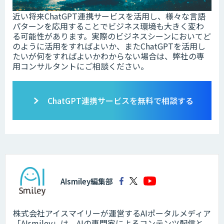
近い将来ChatGPT連携サービスを活用し、様々な言語
パターンを応用することでビジネス環境も大きく変わ
る可能性があります。実際のビジネスシーンにおいてど
のように活用をすればよいか、またChatGPTを活用し
たいが何をすればよいかわからない場合は、弊社の専
用コンサルタントにご相談ください。
ChatGPT連携サービスを無料で相談する
AIsmiley編集部
株式会社アイスマイリーが運営するAIポータルメディア
「AIsmiley」は、AIの専門家によるコンテンツ配信と