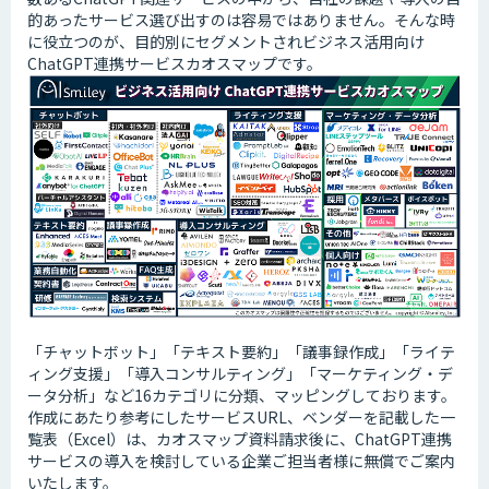
的あったサービス選び出すのは容易ではありません。そんな時
に役立つのが、目的別にセグメントされビジネス活用向け
ChatGPT連携サービスカオスマップです。
「チャットボット」「テキスト要約」「議事録作成」「ライテ
ィング支援」「導入コンサルティング」「マーケティング・デ
ータ分析」など16カテゴリに分類、マッピングしております。
作成にあたり参考にしたサービスURL、ベンダーを記載した一
覧表（Excel）は、カオスマップ資料請求後に、ChatGPT連携
サービスの導入を検討している企業ご担当者様に無償でご案内
いたします。