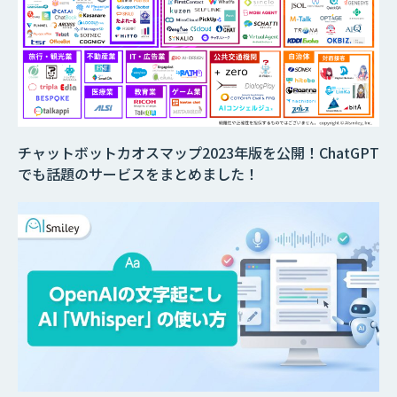
チャットボットカオスマップ2023年版を公開！ChatGPT
でも話題のサービスをまとめました！