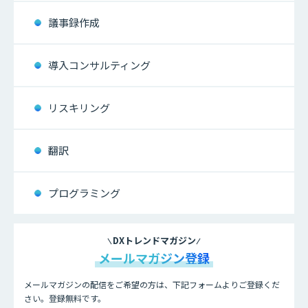
議事録作成
導入コンサルティング
リスキリング
翻訳
プログラミング
DXトレンドマガジン
メールマガジン登録
メールマガジンの配信をご希望の方は、下記フォームよりご登録くだ
さい。登録無料です。