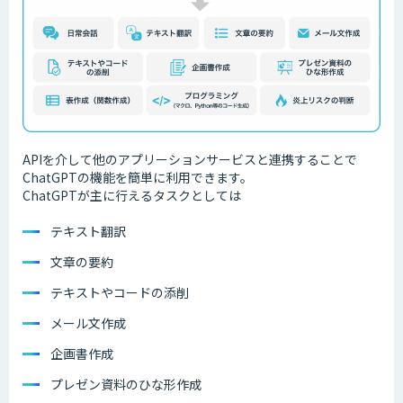
APIを介して他のアプリーションサービスと連携することで
ChatGPTの機能を簡単に利用できます。
ChatGPTが主に行えるタスクとしては
テキスト翻訳
文章の要約
テキストやコードの添削
メール文作成
企画書作成
プレゼン資料のひな形作成