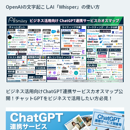
OpenAIの文字起こしAI「Whisper」の使い方
ビジネス活用向けChatGPT連携サービスカオスマップ公
開！チャットGPTをビジネスで活用したい方必見！