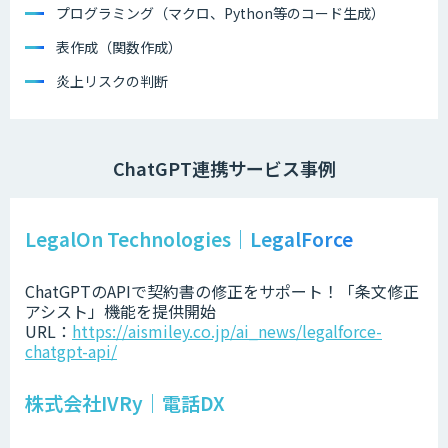
プログラミング（マクロ、Python等のコード生成）
表作成（関数作成）
炎上リスクの判断
ChatGPT連携サービス事例
LegalOn Technologies｜LegalForce
ChatGPTのAPIで契約書の修正をサポート！「条文修正
アシスト」機能を提供開始
URL：
https://aismiley.co.jp/ai_news/legalforce-
chatgpt-api/
株式会社IVRy｜電話DX