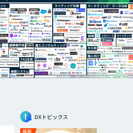
DXトピックス