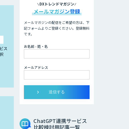
DXトレンドマガジン
メールマガジン登録
メールマガジンの配信をご希望の方は、下
記フォームよりご登録ください。登録無料
です。
お名前 - 姓・名
ビス
択
メールアドレス
ChatGPT連携サービス
比較検討用記事一覧