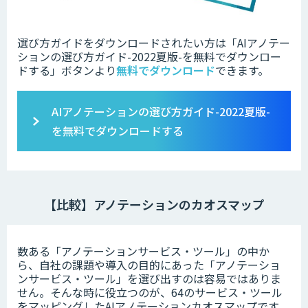
選び方ガイドをダウンロードされたい方は「AIアノテー
ションの選び方ガイド-2022夏版-を無料でダウンロー
ドする」ボタンより
無料でダウンロード
できます。
AIアノテーションの選び方ガイド-2022夏版-
を無料でダウンロードする
【比較】アノテーションのカオスマップ
数ある「アノテーションサービス・ツール」の中か
ら、自社の課題や導入の目的にあった「アノテーショ
ンサービス・ツール」を選び出すのは容易ではありま
せん。そんな時に役立つのが、64のサービス・ツール
をマッピングしたAIアノテーションカオスマップです。