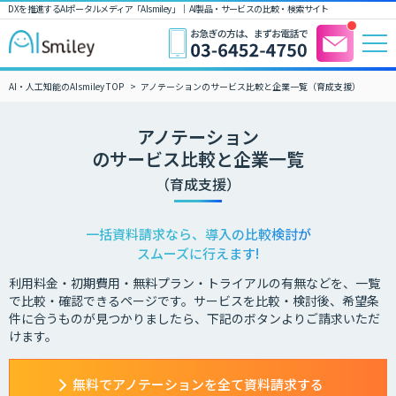
DXを推進するAIポータルメディア「AIsmiley」｜ AI製品・サービスの比較・検索サイト
AI・人工知能のAIsmiley TOP
アノテーションのサービス比較と企業一覧（育成支援）
アノテーション
のサービス比較と企業一覧
（育成支援）
一括資料請求なら、導入の比較検討が
スムーズに行えます!
利用料金・初期費用・無料プラン・トライアルの有無などを、一覧
で比較・確認できるページです。サービスを比較・検討後、希望条
件に合うものが見つかりましたら、下記のボタンよりご請求いただ
けます。
無料でアノテーションを全て資料請求する