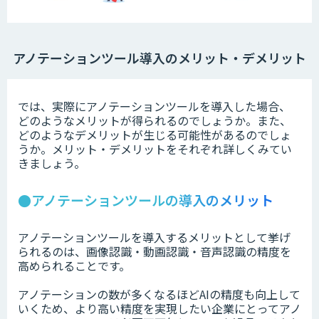
アノテーションツール導入のメリット・デメリット
では、実際にアノテーションツールを導入した場合、
どのようなメリットが得られるのでしょうか。また、
どのようなデメリットが生じる可能性があるのでしょ
うか。メリット・デメリットをそれぞれ詳しくみてい
きましょう。
●アノテーションツールの導入のメリット
アノテーションツールを導入するメリットとして挙げ
られるのは、画像認識・動画認識・音声認識の精度を
高められることです。
アノテーションの数が多くなるほどAIの精度も向上して
いくため、より高い精度を実現したい企業にとってアノ