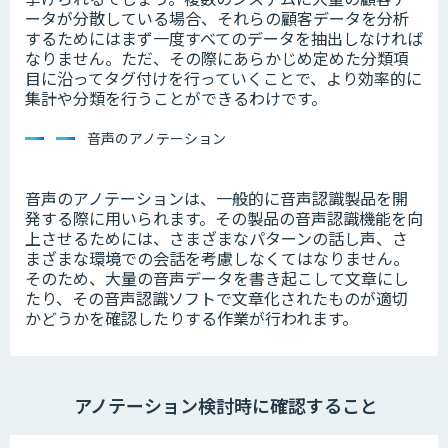
ータが分散している場合、それらの顧客データを分析
するためにはまず一度すべてのデータを抽出しなければ
なりません。ただ、その際にあらかじめ定めた分類項
目に沿ってタグ付けを行っていくことで、より効率的に
集計や分類を行うことができるわけです。
音声のアノテーション
音声のアノテーションは、一般的に音声認識製品を開
発する際に用いられます。その製品の音声認識機能を向
上させるためには、さまざまなパターンの話し声、さ
まざまな環境での会話を考慮しなくてはなりません。
そのため、大量の音声データを書き起こして文章にし
たり、その音声認識ソフトで文章化されたものが適切
かどうかを確認したりする作業が行われます。
アノテーション検討時に確認すること