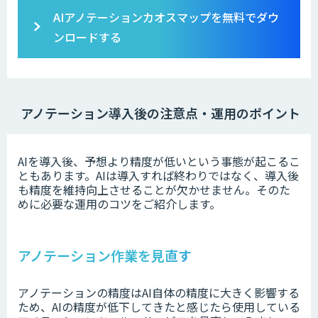
AIアノテーションカオスマップを無料でダウ
ンロードする
アノテーション導入後の注意点・運用のポイント
AIを導入後、予想より精度が低いという事態が起こるこ
ともあります。
AIは導入すれば終わりではなく、導入後
も精度を維持向上させることが欠かせません。
そのた
めに必要な運用のコツをご紹介します。
アノテーション作業を見直す
アノテーションの精度はAI自体の精度に大きく影響する
ため、AIの精度が低下してきたと感じたら使用している