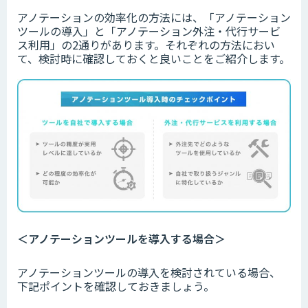
ア
ノテーションの効率化の方法には、「アノテーション
ツールの導入」と「アノテーション外注・代行サービ
ス利用」の2通りがあります。
それぞれの方法におい
て、検討時に確認しておくと良いことをご紹介します。
＜アノテーションツールを導入する場合＞
アノテーションツールの導入を検討されている場合、
下記ポイントを確認しておきましょう。