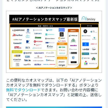
この便利なカオスマップは、以下の「
AIアノテーション
カオスマップを無料でダウンロードする」ボタンより
無料でダウンロード
できます。
お問い合わせ内容欄に
「AIアノテーションカオスマップ」と記載の上、送信し
てください。