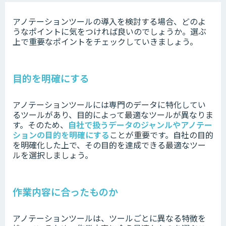
アノテーションツールの導入を検討する場合、どのよ
うなポイントに気をつければ良いのでしょうか。選ぶ
上で重要なポイントをチェックしていきましょう。
目的を明確にする
アノテーションツールには専門のデータに特化してい
るツールがあり、目的によって最適なツールが異なりま
す。そのため、
自社で扱うデータのジャンルやアノテー
ションの目的を明確にする
ことが重要です。自社の目的
を明確化した上で、その目的を達成できる最適なツー
ルを選択しましょう。
作業内容に合ったものか
アノテーションツールは、ツールごとに異なる特徴を