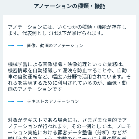
アノテーションの種類・機能
アノテーションには、いくつかの種類・機能が存在し
ます。代表例としては以下が挙げられます。
画像、動画のアノテーション
機械学習による画像認識・映像処理といった業務は、
機密情報を自動認識して漏洩を防止することや、自動
車の自動運転など、幅広い分野で活用されています。そ
れらを実現するために利用されているのが、画像・動
画のアノテーションです。
テキストのアノテーション
対象がテキストである場合にも、さまざまな目的でア
ノテーションが行われます。その一例としては、プロモ
ーション実施における顧客データ整備（分析）などが
挙げられるでしょう。複数のシステムに大量の顧客デ