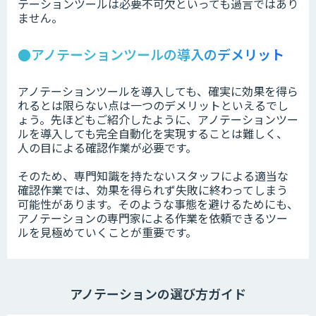
テーションツールは必要不可欠といっても過言ではあり
ません。
●アノテーションツールの導入のデメリット
アノテーションツールを導入しても、確実に効果を得ら
れるとは限らない点は一つのデメリットといえるでし
ょう。先ほどもご紹介したように、アノテーションツー
ルを導入しても完全自動化を実現することは難しく、
人の目による確認作業が必要です。
そのため、専門知識を持たないスタッフによる適当な
確認作業では、効果を得られず失敗に終わってしまう
可能性があります。そのような事態を避けるためにも、
アノテーションの専門家による作業を依頼できるツー
ルを見極めていくことが重要です。
アノテーションの選び方ガイド