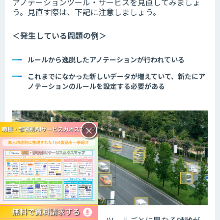
アノテーションツール・サービスを見直してみましょ
う。
見直す際は、下記に注意しましょう。
＜発生している問題の例＞
ルールから逸脱したアノテーションが行われている
これまでになかった新しいデータが増えていて、新たにア
ノテーションのルールを設定する必要がある
×