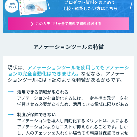
プロダクト資料をまとめて
比較・確認したい方はこちら
このカテゴリを全て無料で資料請求する
アノテーションツールの特徴
現状は、
アノテーションツールを使用してもアノテーシ
ョンの完全自動化はできません。
なぜなら、アノテー
ションツールには下記のような特徴があるからです。
活用できる領域が限られる
アノテーションを自動化するには、一定基準の元データを
学習させる必要があるため、活用できる領域に限りがある
制度が保障できない
アノテーションを導入し自動化するメリットは、人による
アノテーションよりもコストが抑えられることです。しか
し、人のチェックを入れない場合その精度は保証できませ